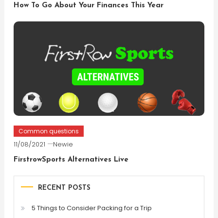
How To Go About Your Finances This Year
Common questions
11/08/2021
Newie
FirstrowSports Alternatives Live
RECENT POSTS
5 Things to Consider Packing for a Trip