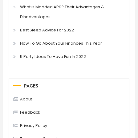
What is Modded APK? Their Advantages &
Disadvantages
Best Sleep Advice For 2022
How To Go About Your Finances This Year
5 Party Ideas To Have Fun In 2022
PAGES
About
Feedback
Privacy Policy