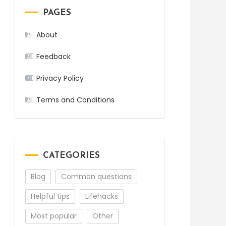
PAGES
About
Feedback
Privacy Policy
Terms and Conditions
CATEGORIES
Blog
Common questions
Helpful tips
Lifehacks
Most popular
Other