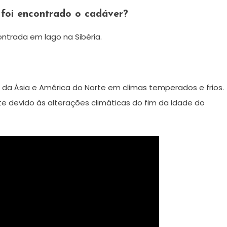
foi encontrado o cadáver?
trada em lago na Sibéria.
 da Ásia e América do Norte em climas temperados e frios.
e devido às alterações climáticas do fim da Idade do