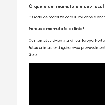
O que é um mamute em que local 
Ossada de mamute com 10 mil anos é encon
Porque o mamute foi extinto?
Os mamutes viviam na África, Europa, Norte
Estes animais extinguiram-se provavelment
Gelo.