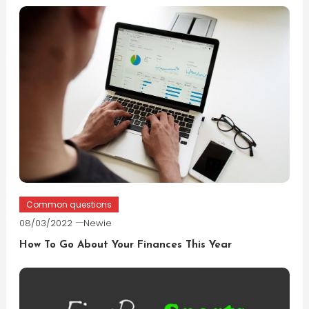
Common questions
08/03/2022
Newie
How To Go About Your Finances This Year