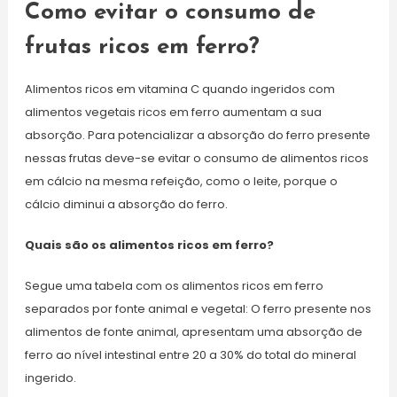
Como evitar o consumo de
frutas ricos em ferro?
Alimentos ricos em vitamina C quando ingeridos com
alimentos vegetais ricos em ferro aumentam a sua
absorção. Para potencializar a absorção do ferro presente
nessas frutas deve-se evitar o consumo de alimentos ricos
em cálcio na mesma refeição, como o leite, porque o
cálcio diminui a absorção do ferro.
Quais são os alimentos ricos em ferro?
Segue uma tabela com os alimentos ricos em ferro
separados por fonte animal e vegetal: O ferro presente nos
alimentos de fonte animal, apresentam uma absorção de
ferro ao nível intestinal entre 20 a 30% do total do mineral
ingerido.