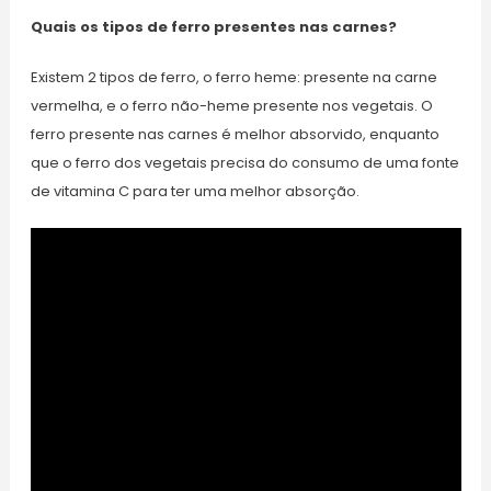
Quais os tipos de ferro presentes nas carnes?
Existem 2 tipos de ferro, o ferro heme: presente na carne
vermelha, e o ferro não-heme presente nos vegetais. O
ferro presente nas carnes é melhor absorvido, enquanto
que o ferro dos vegetais precisa do consumo de uma fonte
de vitamina C para ter uma melhor absorção.