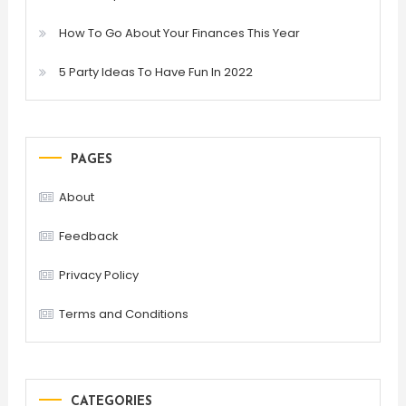
How To Go About Your Finances This Year
5 Party Ideas To Have Fun In 2022
PAGES
About
Feedback
Privacy Policy
Terms and Conditions
CATEGORIES