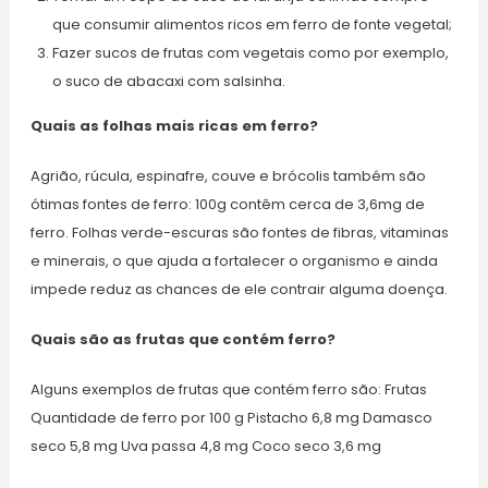
que consumir alimentos ricos em ferro de fonte vegetal;
Fazer sucos de frutas com vegetais como por exemplo,
o suco de abacaxi com salsinha.
Quais as folhas mais ricas em ferro?
Agrião, rúcula, espinafre, couve e brócolis também são
ótimas fontes de ferro: 100g contêm cerca de 3,6mg de
ferro. Folhas verde-escuras são fontes de fibras, vitaminas
e minerais, o que ajuda a fortalecer o organismo e ainda
impede reduz as chances de ele contrair alguma doença.
Quais são as frutas que contém ferro?
Alguns exemplos de frutas que contém ferro são: Frutas
Quantidade de ferro por 100 g Pistacho 6,8 mg Damasco
seco 5,8 mg Uva passa 4,8 mg Coco seco 3,6 mg