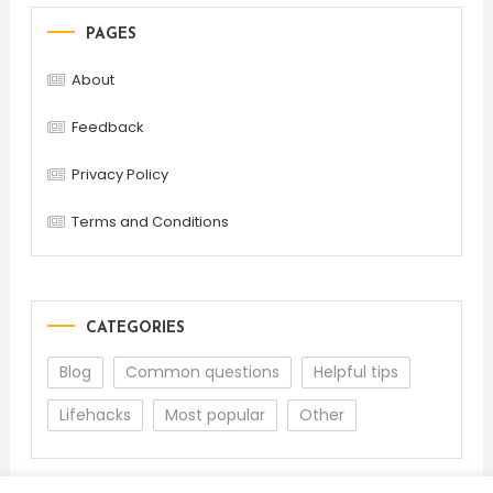
PAGES
About
Feedback
Privacy Policy
Terms and Conditions
CATEGORIES
Blog
Common questions
Helpful tips
Lifehacks
Most popular
Other