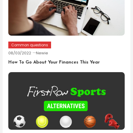
Common questions
08/03/2022
Newie
How To Go About Your Finances This Year