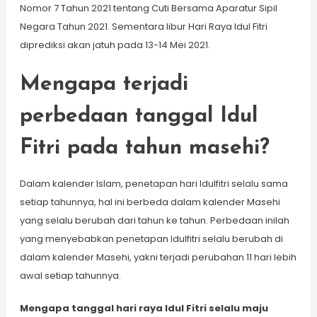
Nomor 7 Tahun 2021 tentang Cuti Bersama Aparatur Sipil
Negara Tahun 2021. Sementara libur Hari Raya Idul Fitri
diprediksi akan jatuh pada 13-14 Mei 2021.
Mengapa terjadi
perbedaan tanggal Idul
Fitri pada tahun masehi?
Dalam kalender Islam, penetapan hari Idulfitri selalu sama
setiap tahunnya, hal ini berbeda dalam kalender Masehi
yang selalu berubah dari tahun ke tahun. Perbedaan inilah
yang menyebabkan penetapan Idulfitri selalu berubah di
dalam kalender Masehi, yakni terjadi perubahan 11 hari lebih
awal setiap tahunnya.
Mengapa tanggal hari raya Idul Fitri selalu maju