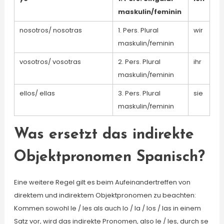
maskulin/feminin
nosotros/ nosotras
1. Pers. Plural
wir
maskulin/feminin
vosotros/ vosotras
2. Pers. Plural
ihr
maskulin/feminin
ellos/ ellas
3. Pers. Plural
sie
maskulin/feminin
Was ersetzt das indirekte
Objektpronomen Spanisch?
Eine weitere Regel gilt es beim Aufeinandertreffen von
direktem und indirektem Objektpronomen zu beachten:
Kommen sowohl le / les als auch lo / la / los / las in einem
Satz vor, wird das indirekte Pronomen, also le / les, durch se