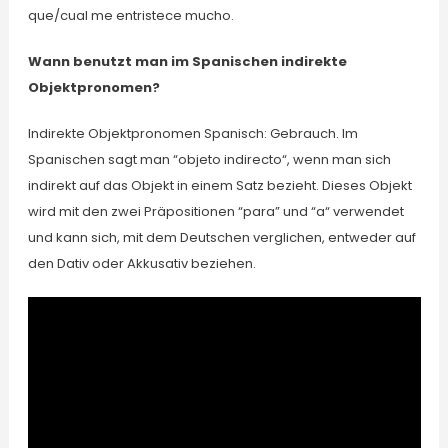
que/cual me entristece mucho.
Wann benutzt man im Spanischen indirekte
Objektpronomen?
Indirekte Objektpronomen Spanisch: Gebrauch. Im
Spanischen sagt man “objeto indirecto“, wenn man sich
indirekt auf das Objekt in einem Satz bezieht. Dieses Objekt
wird mit den zwei Präpositionen “para” und “a“ verwendet
und kann sich, mit dem Deutschen verglichen, entweder auf
den Dativ oder Akkusativ beziehen.