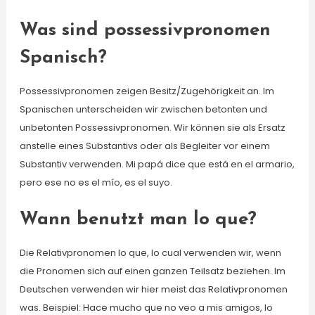
Was sind possessivpronomen
Spanisch?
Possessivpronomen zeigen Besitz/Zugehörigkeit an. Im
Spanischen unterscheiden wir zwischen betonten und
unbetonten Possessivpronomen. Wir können sie als Ersatz
anstelle eines Substantivs oder als Begleiter vor einem
Substantiv verwenden. Mi papá dice que está en el armario,
pero ese no es el mío, es el suyo.
Wann benutzt man lo que?
Die Relativpronomen lo que, lo cual verwenden wir, wenn
die Pronomen sich auf einen ganzen Teilsatz beziehen. Im
Deutschen verwenden wir hier meist das Relativpronomen
was. Beispiel: Hace mucho que no veo a mis amigos, lo