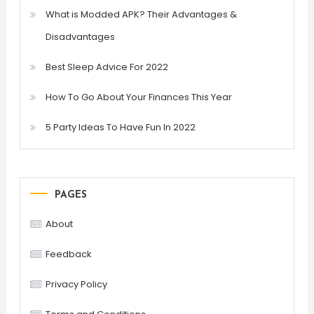
What is Modded APK? Their Advantages &
Disadvantages
Best Sleep Advice For 2022
How To Go About Your Finances This Year
5 Party Ideas To Have Fun In 2022
PAGES
About
Feedback
Privacy Policy