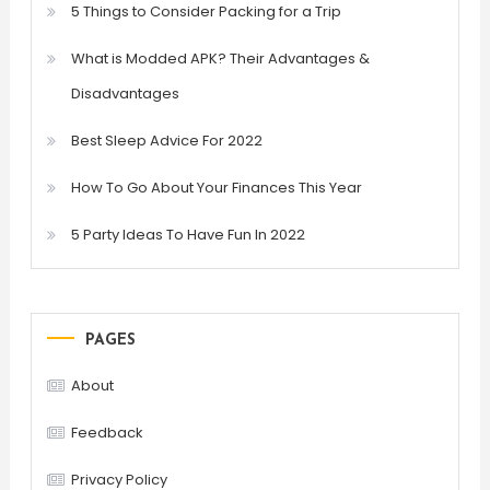
5 Things to Consider Packing for a Trip
What is Modded APK? Their Advantages &
Disadvantages
Best Sleep Advice For 2022
How To Go About Your Finances This Year
5 Party Ideas To Have Fun In 2022
PAGES
About
Feedback
Privacy Policy