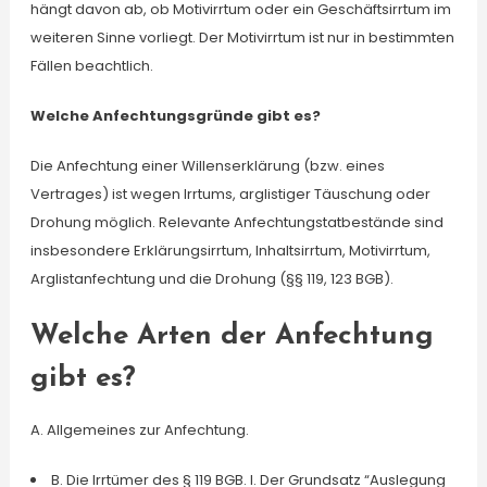
hängt davon ab, ob Motivirrtum oder ein Geschäftsirrtum im
weiteren Sinne vorliegt. Der Motivirrtum ist nur in bestimmten
Fällen beachtlich.
Welche Anfechtungsgründe gibt es?
Die Anfechtung einer Willenserklärung (bzw. eines
Vertrages) ist wegen Irrtums, arglistiger Täuschung oder
Drohung möglich. Relevante Anfechtungstatbestände sind
insbesondere Erklärungsirrtum, Inhaltsirrtum, Motivirrtum,
Arglistanfechtung und die Drohung (§§ 119, 123 BGB).
Welche Arten der Anfechtung
gibt es?
A. Allgemeines zur Anfechtung.
B. Die Irrtümer des § 119 BGB. I. Der Grundsatz “Auslegung