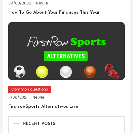
08/03/2022
Newie
How To Go About Your Finances This Year
Common questions
11/08/2021
Newie
FirstrowSports Alternatives Live
RECENT POSTS