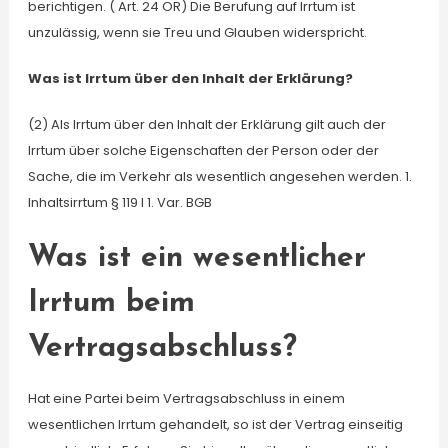
berichtigen. ( Art. 24 OR) Die Berufung auf Irrtum ist
unzulässig, wenn sie Treu und Glauben widerspricht.
Was ist Irrtum über den Inhalt der Erklärung?
(2) Als Irrtum über den Inhalt der Erklärung gilt auch der
Irrtum über solche Eigenschaften der Person oder der
Sache, die im Verkehr als wesentlich angesehen werden. 1.
Inhaltsirrtum § 119 I 1. Var. BGB
Was ist ein wesentlicher
Irrtum beim
Vertragsabschluss?
Hat eine Partei beim Vertragsabschluss in einem
wesentlichen Irrtum gehandelt, so ist der Vertrag einseitig