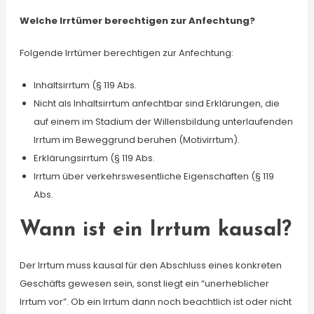
Welche Irrtümer berechtigen zur Anfechtung?
Folgende Irrtümer berechtigen zur Anfechtung:
Inhaltsirrtum (§ 119 Abs.
Nicht als Inhaltsirrtum anfechtbar sind Erklärungen, die
auf einem im Stadium der Willensbildung unterlaufenden
Irrtum im Beweggrund beruhen (Motivirrtum).
Erklärungsirrtum (§ 119 Abs.
Irrtum über verkehrswesentliche Eigenschaften (§ 119
Abs.
Wann ist ein Irrtum kausal?
Der Irrtum muss kausal für den Abschluss eines konkreten
Geschäfts gewesen sein, sonst liegt ein “unerheblicher
Irrtum vor”. Ob ein Irrtum dann noch beachtlich ist oder nicht