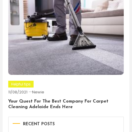
Helpful tips
11/08/2021
Newie
Your Quest For The Best Company For Carpet
Cleaning Adelaide Ends Here
RECENT POSTS