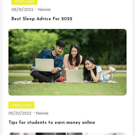
Helpful tips
08/10/2022
Newie
Best Sleep Advice For 2022
Helpful tips
05/20/2022
Newie
Tips for students to earn money online