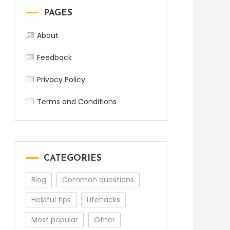
PAGES
About
Feedback
Privacy Policy
Terms and Conditions
CATEGORIES
Blog
Common questions
Helpful tips
Lifehacks
Most popular
Other