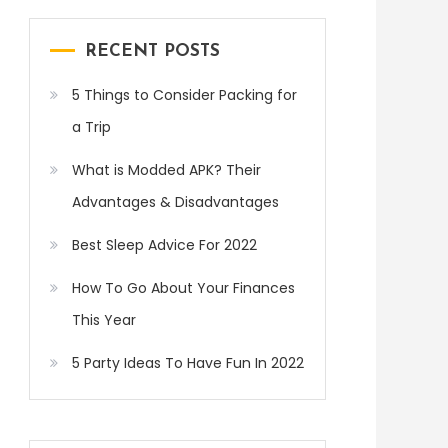
RECENT POSTS
5 Things to Consider Packing for
a Trip
What is Modded APK? Their
Advantages & Disadvantages
Best Sleep Advice For 2022
How To Go About Your Finances
This Year
5 Party Ideas To Have Fun In 2022