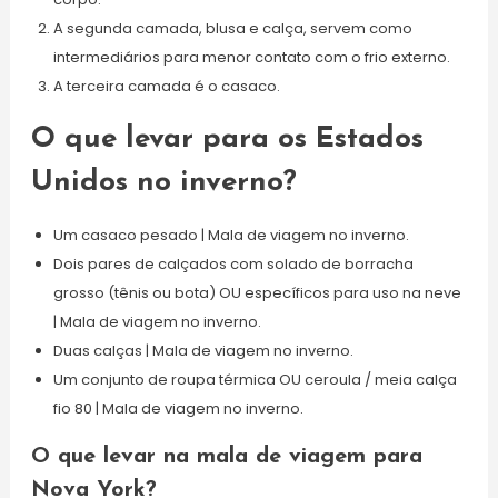
A segunda camada, blusa e calça, servem como
intermediários para menor contato com o frio externo.
A terceira camada é o casaco.
O que levar para os Estados
Unidos no inverno?
Um casaco pesado | Mala de viagem no inverno.
Dois pares de calçados com solado de borracha
grosso (tênis ou bota) OU específicos para uso na neve
| Mala de viagem no inverno.
Duas calças | Mala de viagem no inverno.
Um conjunto de roupa térmica OU ceroula / meia calça
fio 80 | Mala de viagem no inverno.
O que levar na mala de viagem para
Nova York?