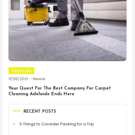
Helpful tips
11/08/2021
Newie
Your Quest For The Best Company For Carpet
Cleaning Adelaide Ends Here
RECENT POSTS
5 Things to Consider Packing for a Trip