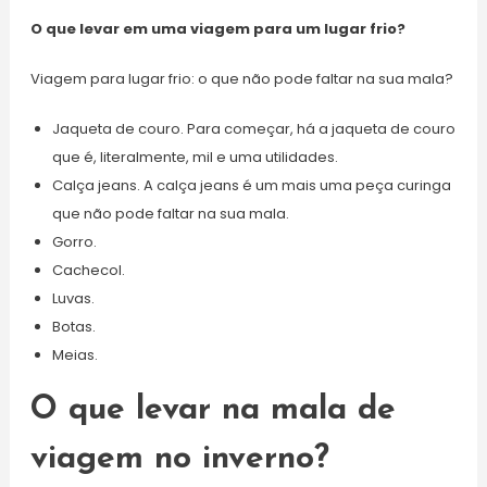
O que levar em uma viagem para um lugar frio?
Viagem para lugar frio: o que não pode faltar na sua mala?
Jaqueta de couro. Para começar, há a jaqueta de couro
que é, literalmente, mil e uma utilidades.
Calça jeans. A calça jeans é um mais uma peça curinga
que não pode faltar na sua mala.
Gorro.
Cachecol.
Luvas.
Botas.
Meias.
O que levar na mala de
viagem no inverno?