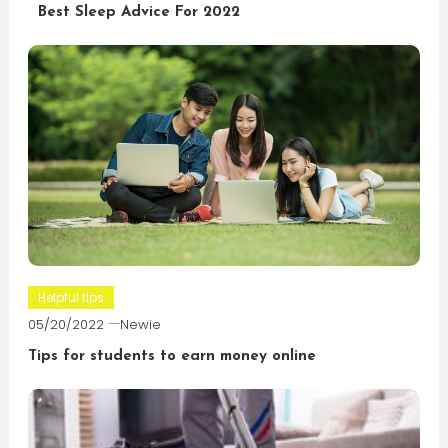
Best Sleep Advice For 2022
Helpful tips
05/20/2022
Newie
Tips for students to earn money online