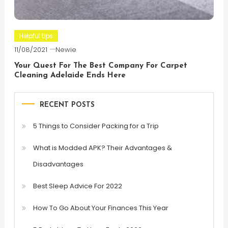
Helpful tips
11/08/2021
Newie
Your Quest For The Best Company For Carpet
Cleaning Adelaide Ends Here
RECENT POSTS
5 Things to Consider Packing for a Trip
What is Modded APK? Their Advantages &
Disadvantages
Best Sleep Advice For 2022
How To Go About Your Finances This Year