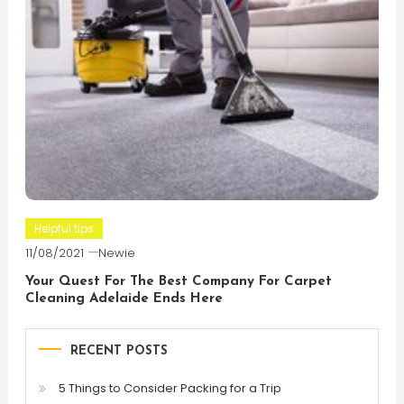
Helpful tips
11/08/2021
Newie
Your Quest For The Best Company For Carpet
Cleaning Adelaide Ends Here
RECENT POSTS
5 Things to Consider Packing for a Trip