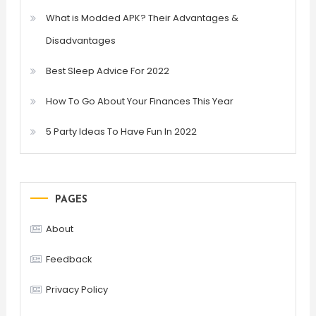
What is Modded APK? Their Advantages &
Disadvantages
Best Sleep Advice For 2022
How To Go About Your Finances This Year
5 Party Ideas To Have Fun In 2022
PAGES
About
Feedback
Privacy Policy