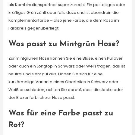
als Kombinationspartner super zurecht. Ein pastelliges oder
kräftiges Grün zählt ebenfalls dazu und ist obendrein die
Komplementärfarbe – also jene Farbe, die dem Rosa im
Farbkreis gegenüberliegt.
Was passt zu Mintgrün Hose?
Zur mintgrünen Hose können Sie eine Bluse, einen Pullover
oder auch ein Longtop in Schwarz oder Weiß tragen, das ist
neutral und sieht gut aus. Haben Sie sich für eine
kurzärmelige Variante eines Oberteiles in Schwarz oder
Weiß entschieden, achten Sie darauf, dass die Jacke oder
der Blazer farblich zur Hose passt.
Was für eine Farbe passt zu
Rot?