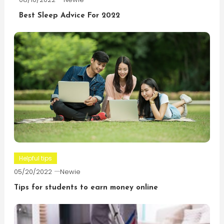
Best Sleep Advice For 2022
Helpful tips
05/20/2022
Newie
Tips for students to earn money online