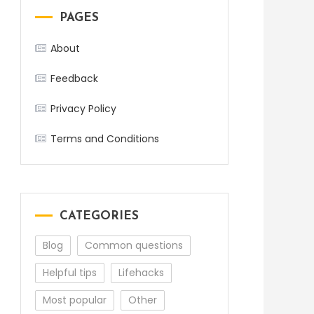
PAGES
About
Feedback
Privacy Policy
Terms and Conditions
CATEGORIES
Blog
Common questions
Helpful tips
Lifehacks
Most popular
Other