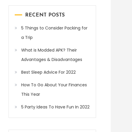
RECENT POSTS
5 Things to Consider Packing for
a Trip
What is Modded APK? Their
Advantages & Disadvantages
Best Sleep Advice For 2022
How To Go About Your Finances
This Year
5 Party Ideas To Have Fun In 2022