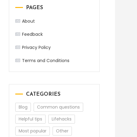
PAGES
About
Feedback
Privacy Policy
Terms and Conditions
CATEGORIES
Blog
Common questions
Helpful tips
Lifehacks
Most popular
Other