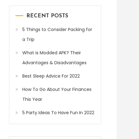
RECENT POSTS
5 Things to Consider Packing for
a Trip
What is Modded APK? Their
Advantages & Disadvantages
Best Sleep Advice For 2022
How To Go About Your Finances
This Year
5 Party Ideas To Have Fun In 2022