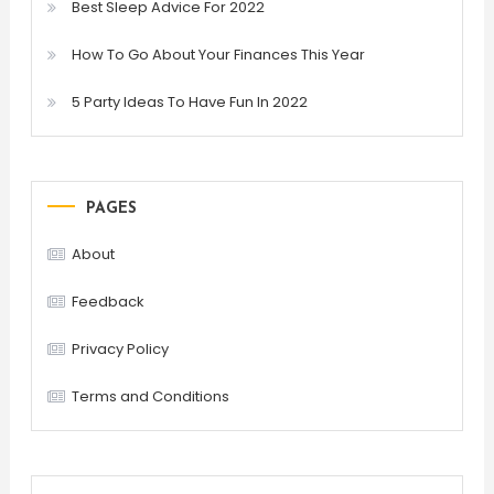
Best Sleep Advice For 2022
How To Go About Your Finances This Year
5 Party Ideas To Have Fun In 2022
PAGES
About
Feedback
Privacy Policy
Terms and Conditions