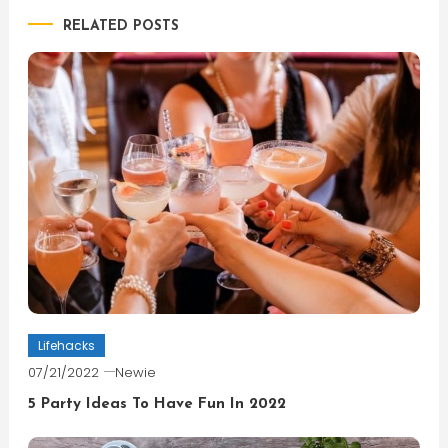
RELATED POSTS
Lifehacks
07/21/2022
Newie
5 Party Ideas To Have Fun In 2022