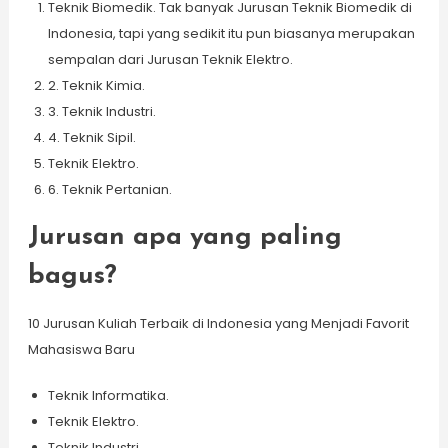
Teknik Biomedik. Tak banyak Jurusan Teknik Biomedik di
Indonesia, tapi yang sedikit itu pun biasanya merupakan
sempalan dari Jurusan Teknik Elektro.
2. Teknik Kimia.
3. Teknik Industri.
4. Teknik Sipil.
Teknik Elektro.
6. Teknik Pertanian.
Jurusan apa yang paling
bagus?
10 Jurusan Kuliah Terbaik di Indonesia yang Menjadi Favorit
Mahasiswa Baru
Teknik Informatika.
Teknik Elektro.
Teknik Industri.