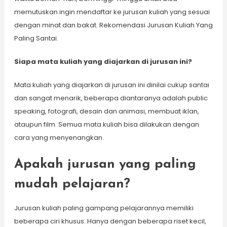
memutuskan ingin mendaftar ke jurusan kuliah yang sesuai
dengan minat dan bakat. Rekomendasi Jurusan Kuliah Yang
Paling Santai.
Siapa mata kuliah yang diajarkan di jurusan ini?
Mata kuliah yang diajarkan di jurusan ini dinilai cukup santai
dan sangat menarik, beberapa diantaranya adalah public
speaking, fotografi, desain dan animasi, membuat iklan,
ataupun film. Semua mata kuliah bisa dilakukan dengan
cara yang menyenangkan.
Apakah jurusan yang paling
mudah pelajaran?
Jurusan kuliah paling gampang pelajarannya memiliki
beberapa ciri khusus. Hanya dengan beberapa riset kecil,