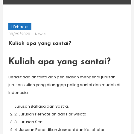
Lifehacks
08/29/2020
Newie
Kuliah apa yang santai?
Kuliah apa yang santai?
Berikut adalah fakta dan penjelasan mengenai jurusan-
jurusan kuliah yang dianggap paling santai dan mudah di
Indonesia.
Jurusan Bahasa dan Sastra.
2. Jurusan Perhotelan dan Pariwisata.
3. Jurusan Seni.
4. Jurusan Pendidikan Jasmani dan Kesehatan.