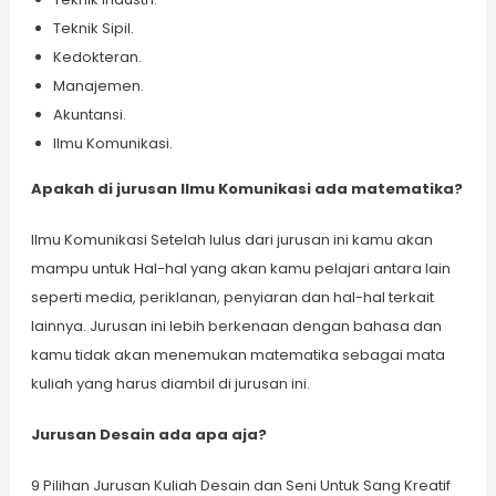
Teknik Sipil.
Kedokteran.
Manajemen.
Akuntansi.
Ilmu Komunikasi.
Apakah di jurusan Ilmu Komunikasi ada matematika?
Ilmu Komunikasi Setelah lulus dari jurusan ini kamu akan
mampu untuk Hal-hal yang akan kamu pelajari antara lain
seperti media, periklanan, penyiaran dan hal-hal terkait
lainnya. Jurusan ini lebih berkenaan dengan bahasa dan
kamu tidak akan menemukan matematika sebagai mata
kuliah yang harus diambil di jurusan ini.
Jurusan Desain ada apa aja?
9 Pilihan Jurusan Kuliah Desain dan Seni Untuk Sang Kreatif