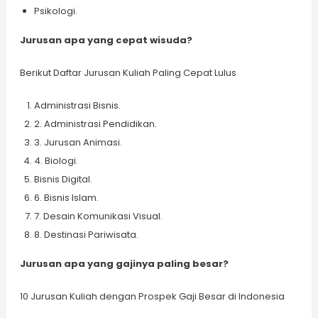
Psikologi.
Jurusan apa yang cepat wisuda?
Berikut Daftar Jurusan Kuliah Paling Cepat Lulus
Administrasi Bisnis.
2. Administrasi Pendidikan.
3. Jurusan Animasi.
4. Biologi.
Bisnis Digital.
6. Bisnis Islam.
7. Desain Komunikasi Visual.
8. Destinasi Pariwisata.
Jurusan apa yang gajinya paling besar?
10 Jurusan Kuliah dengan Prospek Gaji Besar di Indonesia