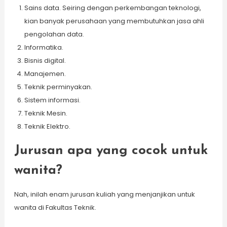
Sains data. Seiring dengan perkembangan teknologi,
kian banyak perusahaan yang membutuhkan jasa ahli
pengolahan data.
Informatika.
Bisnis digital.
Manajemen.
Teknik perminyakan.
Sistem informasi.
Teknik Mesin.
Teknik Elektro.
Jurusan apa yang cocok untuk
wanita?
Nah, inilah enam jurusan kuliah yang menjanjikan untuk
wanita di Fakultas Teknik.