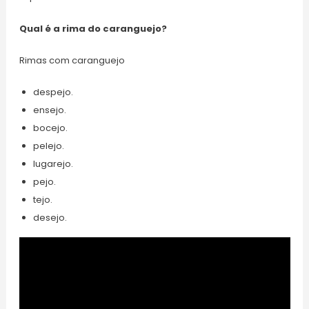
Qual é a rima do caranguejo?
Rimas com caranguejo
despejo.
ensejo.
bocejo.
pelejo.
lugarejo.
pejo.
tejo.
desejo.