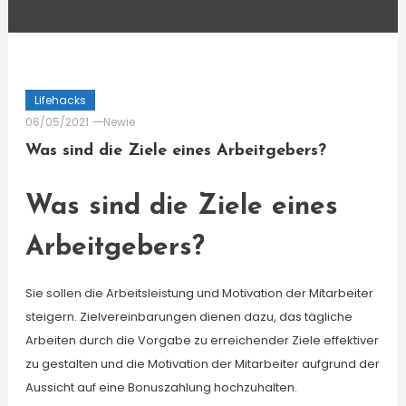
Lifehacks
06/05/2021
Newie
Was sind die Ziele eines Arbeitgebers?
Was sind die Ziele eines
Arbeitgebers?
Sie sollen die Arbeitsleistung und Motivation der Mitarbeiter
steigern. Zielvereinbarungen dienen dazu, das tägliche
Arbeiten durch die Vorgabe zu erreichender Ziele effektiver
zu gestalten und die Motivation der Mitarbeiter aufgrund der
Aussicht auf eine Bonuszahlung hochzuhalten.