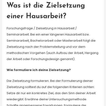
Was ist die Zielsetzung
einer Hausarbeit?
Forschungsfrage / Zielsetzung in Hausarbeit /
Seminararbeit. Bei ein einer längeren Hausarbeit bzw.
Seminararbeit, Bachelorarbeit oder Masterarbeit folgt die
Zielsetzung nach der Problemstellung und vor dem
methodischen Vorgehen (auch Aufbau der Arbeit, Hergang
der Arbeit oder Forschungsdesign genannt).
Wie formuliere ich deine Zielsetzung?
Die Zielsetzung formulieren. Bei der Formulierung deiner
Zielsetzung solltest du auf die folgenden Kriterien achten:
Setze dir nur ein konkretes Ziel, das den Sinn deiner Arbeit
wiedergibt. Erwähne deine Untersuchungsmethode.
Schaffe angemessene Erwartungen. Formuliere die