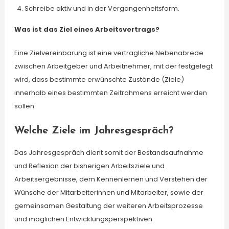
Schreibe aktiv und in der Vergangenheitsform.
Was ist das Ziel eines Arbeitsvertrags?
Eine Zielvereinbarung ist eine vertragliche Nebenabrede
zwischen Arbeitgeber und Arbeitnehmer, mit der festgelegt
wird, dass bestimmte erwünschte Zustände (Ziele)
innerhalb eines bestimmten Zeitrahmens erreicht werden
sollen.
Welche Ziele im Jahresgespräch?
Das Jahresgespräch dient somit der Bestandsaufnahme
und Reflexion der bisherigen Arbeitsziele und
Arbeitsergebnisse, dem Kennenlernen und Verstehen der
Wünsche der Mitarbeiterinnen und Mitarbeiter, sowie der
gemeinsamen Gestaltung der weiteren Arbeitsprozesse
und möglichen Entwicklungsperspektiven.