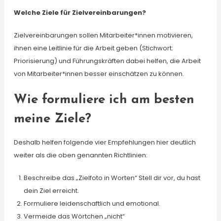
Welche Ziele für Zielvereinbarungen?
Zielvereinbarungen sollen Mitarbeiter*innen motivieren,
ihnen eine Leitlinie für die Arbeit geben (Stichwort:
Priorisierung) und Führungskräften dabei helfen, die Arbeit
von Mitarbeiter*innen besser einschätzen zu können.
Wie formuliere ich am besten
meine Ziele?
Deshalb helfen folgende vier Empfehlungen hier deutlich
weiter als die oben genannten Richtlinien:
Beschreibe das „Zielfoto in Worten“ Stell dir vor, du hast
dein Ziel erreicht.
Formuliere leidenschaftlich und emotional.
Vermeide das Wörtchen „nicht“