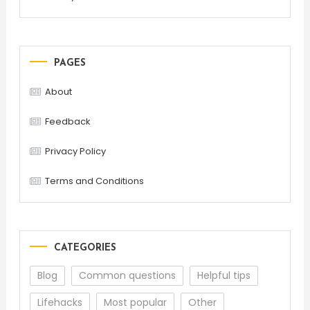
PAGES
About
Feedback
Privacy Policy
Terms and Conditions
CATEGORIES
Blog
Common questions
Helpful tips
Lifehacks
Most popular
Other