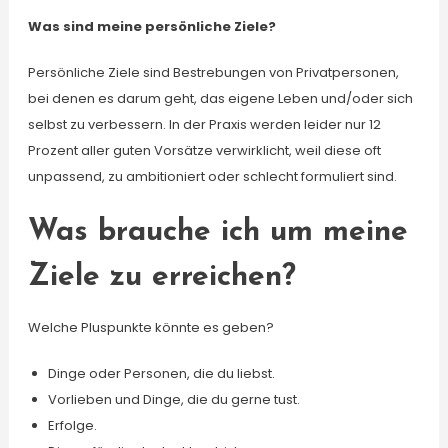
Was sind meine persönliche Ziele?
Persönliche Ziele sind Bestrebungen von Privatpersonen,
bei denen es darum geht, das eigene Leben und/oder sich
selbst zu verbessern. In der Praxis werden leider nur 12
Prozent aller guten Vorsätze verwirklicht, weil diese oft
unpassend, zu ambitioniert oder schlecht formuliert sind.
Was brauche ich um meine
Ziele zu erreichen?
Welche Pluspunkte könnte es geben?
Dinge oder Personen, die du liebst.
Vorlieben und Dinge, die du gerne tust.
Erfolge.