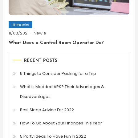
Lifehacks
11/08/2021
Newie
What Does a Control Room Operator Do?
RECENT POSTS
5 Things to Consider Packing for a Trip
What is Modded APK? Their Advantages &
Disadvantages
Best Sleep Advice For 2022
How To Go About Your Finances This Year
5 Party Ideas To Have Fun In 2022