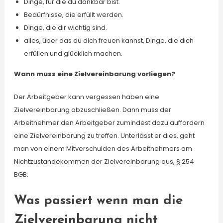
Dinge, für die du dankbar bist.
Bedürfnisse, die erfüllt werden.
Dinge, die dir wichtig sind.
alles, über das du dich freuen kannst, Dinge, die dich
erfüllen und glücklich machen.
Wann muss eine Zielvereinbarung vorliegen?
Der Arbeitgeber kann vergessen haben eine
Zielvereinbarung abzuschließen. Dann muss der
Arbeitnehmer den Arbeitgeber zumindest dazu auffordern
eine Zielvereinbarung zu treffen. Unterlässt er dies, geht
man von einem Mitverschulden des Arbeitnehmers am
Nichtzustandekommen der Zielvereinbarung aus, § 254
BGB.
Was passiert wenn man die
Zielvereinbarung nicht