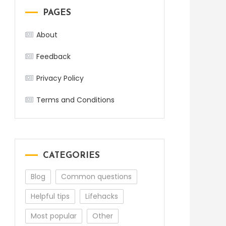
PAGES
About
Feedback
Privacy Policy
Terms and Conditions
CATEGORIES
Blog
Common questions
Helpful tips
Lifehacks
Most popular
Other