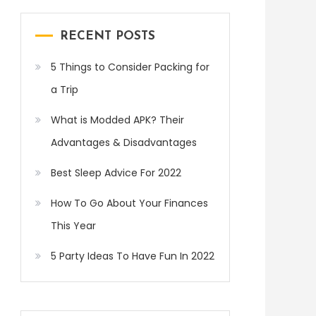
RECENT POSTS
5 Things to Consider Packing for
a Trip
What is Modded APK? Their
Advantages & Disadvantages
Best Sleep Advice For 2022
How To Go About Your Finances
This Year
5 Party Ideas To Have Fun In 2022