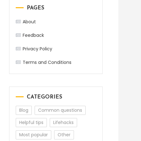
PAGES
About
Feedback
Privacy Policy
Terms and Conditions
CATEGORIES
Blog
Common questions
Helpful tips
Lifehacks
Most popular
Other