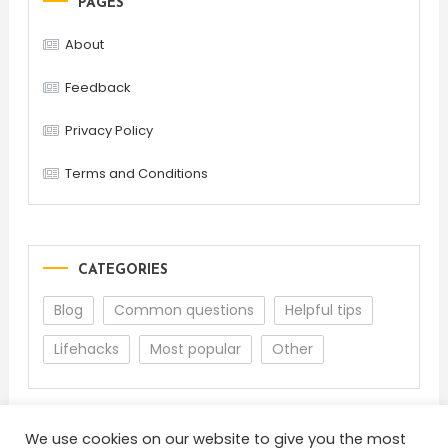
PAGES
About
Feedback
Privacy Policy
Terms and Conditions
CATEGORIES
Blog
Common questions
Helpful tips
Lifehacks
Most popular
Other
We use cookies on our website to give you the most