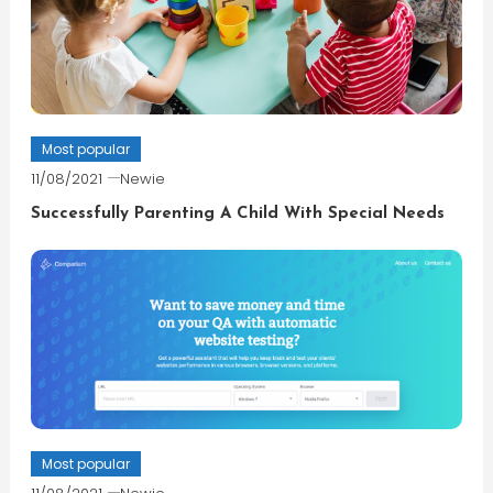
Most popular
11/08/2021
Newie
Successfully Parenting A Child With Special Needs
Most popular