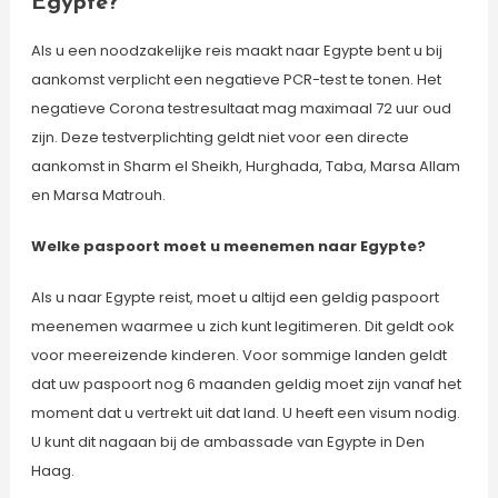
Egypte?
Als u een noodzakelijke reis maakt naar Egypte bent u bij
aankomst verplicht een negatieve PCR-test te tonen. Het
negatieve Corona testresultaat mag maximaal 72 uur oud
zijn. Deze testverplichting geldt niet voor een directe
aankomst in Sharm el Sheikh, Hurghada, Taba, Marsa Allam
en Marsa Matrouh.
Welke paspoort moet u meenemen naar Egypte?
Als u naar Egypte reist, moet u altijd een geldig paspoort
meenemen waarmee u zich kunt legitimeren. Dit geldt ook
voor meereizende kinderen. Voor sommige landen geldt
dat uw paspoort nog 6 maanden geldig moet zijn vanaf het
moment dat u vertrekt uit dat land. U heeft een visum nodig.
U kunt dit nagaan bij de ambassade van Egypte in Den
Haag.