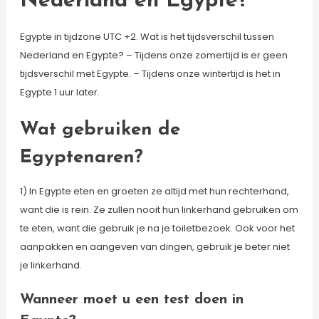
Nederland en Egypte?
Egypte in tijdzone UTC +2. Wat is het tijdsverschil tussen
Nederland en Egypte? – Tijdens onze zomertijd is er geen
tijdsverschil met Egypte. – Tijdens onze wintertijd is het in
Egypte 1 uur later.
Wat gebruiken de
Egyptenaren?
1) In Egypte eten en groeten ze altijd met hun rechterhand,
want die is rein. Ze zullen nooit hun linkerhand gebruiken om
te eten, want die gebruik je na je toiletbezoek. Ook voor het
aanpakken en aangeven van dingen, gebruik je beter niet
je linkerhand.
Wanneer moet u een test doen in