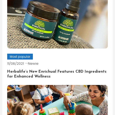
Most popular
11/08/2021
Newie
Herbalife’s New Enrichual Features CBD Ingredients
for Enhanced Wellness