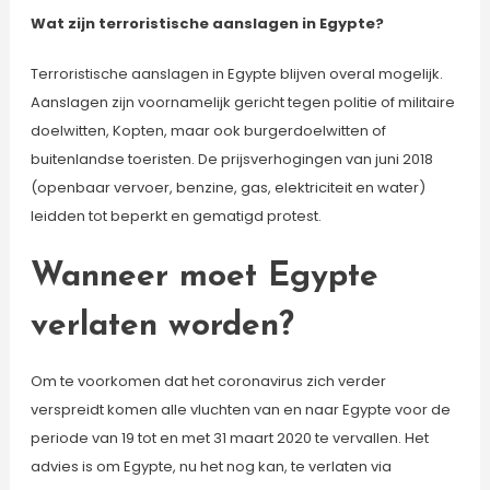
Wat zijn terroristische aanslagen in Egypte?
Terroristische aanslagen in Egypte blijven overal mogelijk.
Aanslagen zijn voornamelijk gericht tegen politie of militaire
doelwitten, Kopten, maar ook burgerdoelwitten of
buitenlandse toeristen. De prijsverhogingen van juni 2018
(openbaar vervoer, benzine, gas, elektriciteit en water)
leidden tot beperkt en gematigd protest.
Wanneer moet Egypte
verlaten worden?
Om te voorkomen dat het coronavirus zich verder
verspreidt komen alle vluchten van en naar Egypte voor de
periode van 19 tot en met 31 maart 2020 te vervallen. Het
advies is om Egypte, nu het nog kan, te verlaten via