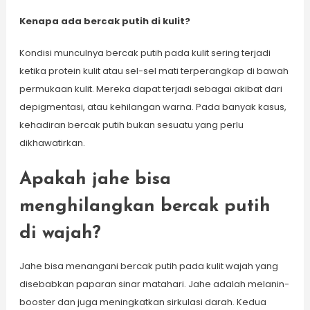
Kenapa ada bercak putih di kulit?
Kondisi munculnya bercak putih pada kulit sering terjadi
ketika protein kulit atau sel-sel mati terperangkap di bawah
permukaan kulit. Mereka dapat terjadi sebagai akibat dari
depigmentasi, atau kehilangan warna. Pada banyak kasus,
kehadiran bercak putih bukan sesuatu yang perlu
dikhawatirkan.
Apakah jahe bisa
menghilangkan bercak putih
di wajah?
Jahe bisa menangani bercak putih pada kulit wajah yang
disebabkan paparan sinar matahari. Jahe adalah melanin-
booster dan juga meningkatkan sirkulasi darah. Kedua