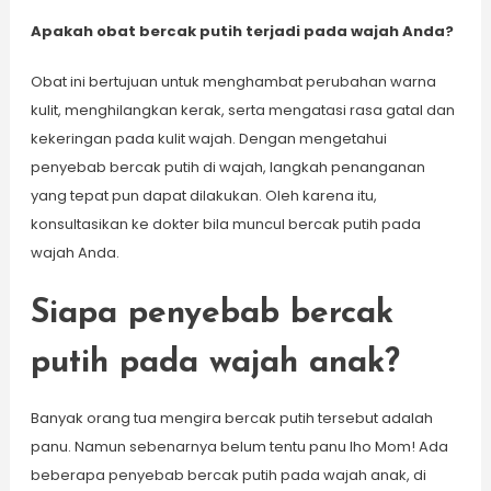
Apakah obat bercak putih terjadi pada wajah Anda?
Obat ini bertujuan untuk menghambat perubahan warna
kulit, menghilangkan kerak, serta mengatasi rasa gatal dan
kekeringan pada kulit wajah. Dengan mengetahui
penyebab bercak putih di wajah, langkah penanganan
yang tepat pun dapat dilakukan. Oleh karena itu,
konsultasikan ke dokter bila muncul bercak putih pada
wajah Anda.
Siapa penyebab bercak
putih pada wajah anak?
Banyak orang tua mengira bercak putih tersebut adalah
panu. Namun sebenarnya belum tentu panu lho Mom! Ada
beberapa penyebab bercak putih pada wajah anak, di