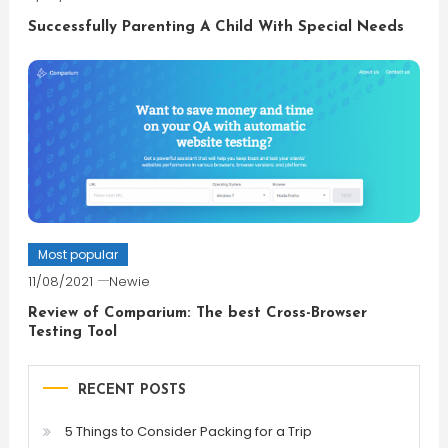
Successfully Parenting A Child With Special Needs
Most popular
11/08/2021
Newie
Review of Comparium: The best Cross-Browser
Testing Tool
RECENT POSTS
5 Things to Consider Packing for a Trip