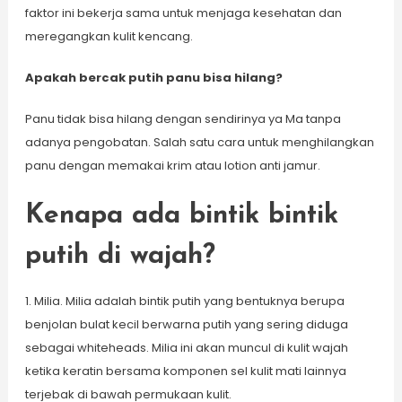
faktor ini bekerja sama untuk menjaga kesehatan dan
meregangkan kulit kencang.
Apakah bercak putih panu bisa hilang?
Panu tidak bisa hilang dengan sendirinya ya Ma tanpa
adanya pengobatan. Salah satu cara untuk menghilangkan
panu dengan memakai krim atau lotion anti jamur.
Kenapa ada bintik bintik
putih di wajah?
1. Milia. Milia adalah bintik putih yang bentuknya berupa
benjolan bulat kecil berwarna putih yang sering diduga
sebagai whiteheads. Milia ini akan muncul di kulit wajah
ketika keratin bersama komponen sel kulit mati lainnya
terjebak di bawah permukaan kulit.