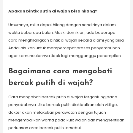
Apakah bintik putih di wajah bisa hilang?
Umumnya, milia dapat hilang dengan sendirinya dalam
waktu beberapa bulan. Meski demikian, ada beberapa
cara menghilangkan bintik di wajah secara alami yang bisa
Anda lakukan untuk mempercepat proses penyembuhan
agar kemunculannya tidak lagi mengganggu penampilan.
Bagaimana cara mengobati
bercak putih di wajah?
Cara mengobati bercak putih di wajah tergantung pada
penyebabnya. Jika bercak putih diakibatkan oleh vitiligo,
dokter akan melakukan perawatan dengan tujuan
mengembalikan warna pada kulit wajah dan menghentikan
perluasan area bercak putih tersebut.