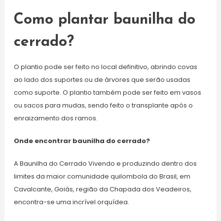
Como plantar baunilha do
cerrado?
O plantio pode ser feito no local definitivo, abrindo covas
ao lado dos suportes ou de árvores que serão usadas
como suporte. O plantio também pode ser feito em vasos
ou sacos para mudas, sendo feito o transplante após o
enraizamento dos ramos.
Onde encontrar baunilha do cerrado?
A Baunilha do Cerrado Vivendo e produzindo dentro dos
limites da maior comunidade quilombola do Brasil, em
Cavalcante, Goiás, região da Chapada dos Veadeiros,
encontra-se uma incrível orquídea.