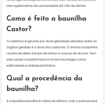
cem quilômetros da comunidade do Vão de Almas.
Como é feito a baunilha
Castor?
O castóreo é gerado por duas glândulas situadas entre os
órgãos genitais e o ânus dos castores. O aroma a baunilha
resulta da dieta à base de folhas e cascas de árvore. Tem
sido usado na perfumaria e na farmacologia, como
estimulante e antiespasmódico.
Qual a procedência da
baunilha?
A orquídea baunilha é nativa do México, mas o país produz