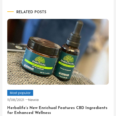
navigation
RELATED POSTS
Most popular
11/08/2021
Newie
Herbalife’s New Enrichual Features CBD Ingredients
for Enhanced Wellness