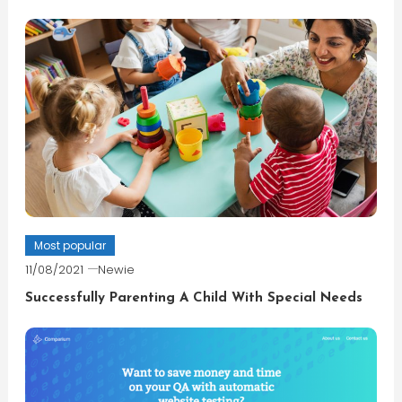
Most popular
11/08/2021
Newie
Successfully Parenting A Child With Special Needs