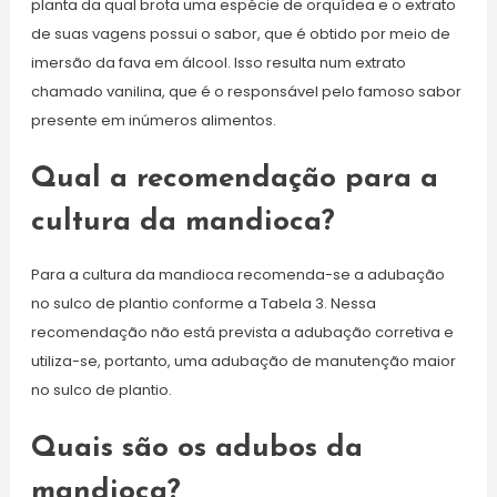
planta da qual brota uma espécie de orquídea e o extrato
de suas vagens possui o sabor, que é obtido por meio de
imersão da fava em álcool. Isso resulta num extrato
chamado vanilina, que é o responsável pelo famoso sabor
presente em inúmeros alimentos.
Qual a recomendação para a
cultura da mandioca?
Para a cultura da mandioca recomenda-se a adubação
no sulco de plantio conforme a Tabela 3. Nessa
recomendação não está prevista a adubação corretiva e
utiliza-se, portanto, uma adubação de manutenção maior
no sulco de plantio.
Quais são os adubos da
mandioca?