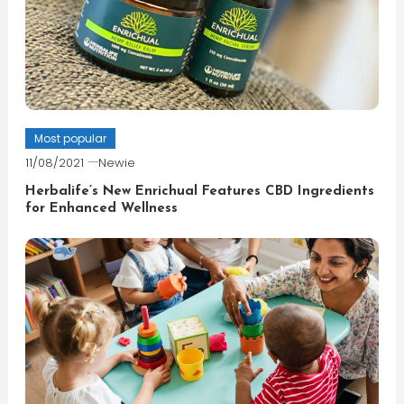
Most popular
11/08/2021
Newie
Herbalife’s New Enrichual Features CBD Ingredients
for Enhanced Wellness