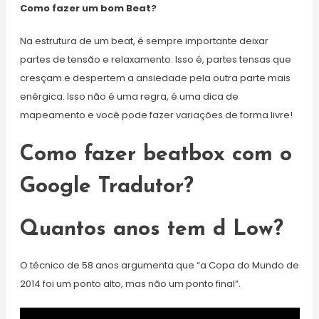
Como fazer um bom Beat?
Na estrutura de um beat, é sempre importante deixar
partes de tensão e relaxamento. Isso é, partes tensas que
cresçam e despertem a ansiedade pela outra parte mais
enérgica. Isso não é uma regra, é uma dica de
mapeamento e você pode fazer variações de forma livre!
Como fazer beatbox com o
Google Tradutor?
Quantos anos tem d Low?
O técnico de 58 anos argumenta que “a Copa do Mundo de
2014 foi um ponto alto, mas não um ponto final”.