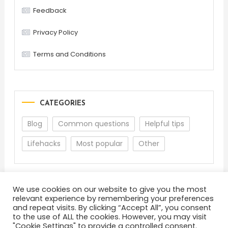
Feedback
Privacy Policy
Terms and Conditions
CATEGORIES
Blog
Common questions
Helpful tips
Lifehacks
Most popular
Other
We use cookies on our website to give you the most
relevant experience by remembering your preferences
and repeat visits. By clicking “Accept All”, you consent
to the use of ALL the cookies. However, you may visit
"Cookie Settings" to provide a controlled consent.