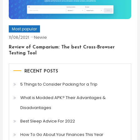
Most popular
11/08/2021
Newie
Review of Comparium: The best Cross-Browser
Testing Tool
RECENT POSTS
5 Things to Consider Packing for a Trip
What is Modded APK? Their Advantages &
Disadvantages
Best Sleep Advice For 2022
How To Go About Your Finances This Year