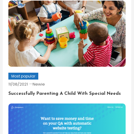
Most popular
11/08/2021
Newie
Successfully Parenting A Child With Special Needs