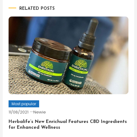
RELATED POSTS
Most popular
11/08/2021
Newie
Herbalife’s New Enrichual Features CBD Ingredients
for Enhanced Wellness