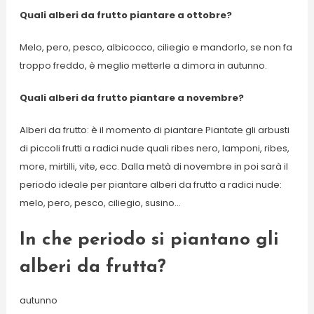
Quali alberi da frutto piantare a ottobre?
Melo, pero, pesco, albicocco, ciliegio e mandorlo, se non fa
troppo freddo, è meglio metterle a dimora in autunno.
Quali alberi da frutto piantare a novembre?
Alberi da frutto: è il momento di piantare Piantate gli arbusti
di piccoli frutti a radici nude quali ribes nero, lamponi, ribes,
more, mirtilli, vite, ecc. Dalla metà di novembre in poi sarà il
periodo ideale per piantare alberi da frutto a radici nude:
melo, pero, pesco, ciliegio, susino…
In che periodo si piantano gli
alberi da frutta?
autunno