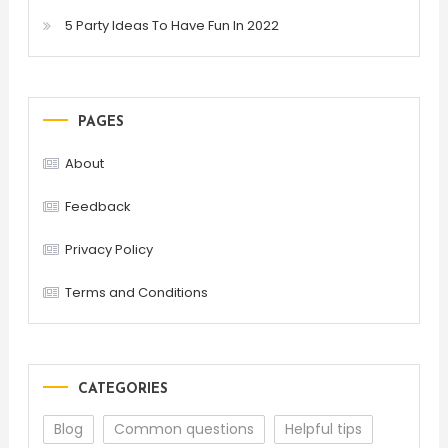
5 Party Ideas To Have Fun In 2022
PAGES
About
Feedback
Privacy Policy
Terms and Conditions
CATEGORIES
Blog
Common questions
Helpful tips