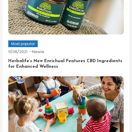
Most popular
11/08/2021
Newie
Herbalife’s New Enrichual Features CBD Ingredients
for Enhanced Wellness