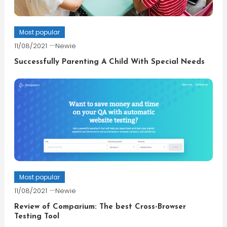
Most popular
11/08/2021
Newie
Successfully Parenting A Child With Special Needs
Most popular
11/08/2021
Newie
Review of Comparium: The best Cross-Browser
Testing Tool