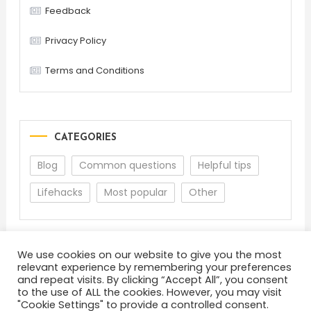
Feedback
Privacy Policy
Terms and Conditions
CATEGORIES
Blog
Common questions
Helpful tips
Lifehacks
Most popular
Other
We use cookies on our website to give you the most
relevant experience by remembering your preferences
and repeat visits. By clicking “Accept All”, you consent
to the use of ALL the cookies. However, you may visit
"Cookie Settings" to provide a controlled consent.