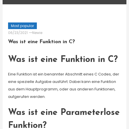
Most popular
06/23/2021
Newie
Was ist eine Funktion in C?
Was ist eine Funktion in C?
Eine Funktion ist ein benannter Abschnitt eines C Codes, der
eine spezielle Aufgabe ausführt. Dabei kann eine Funktion
aus dem Hauptprogramm, oder aus anderen Funktionen,
aufgerufen werden.
Was ist eine Parameterlose
Funktion?