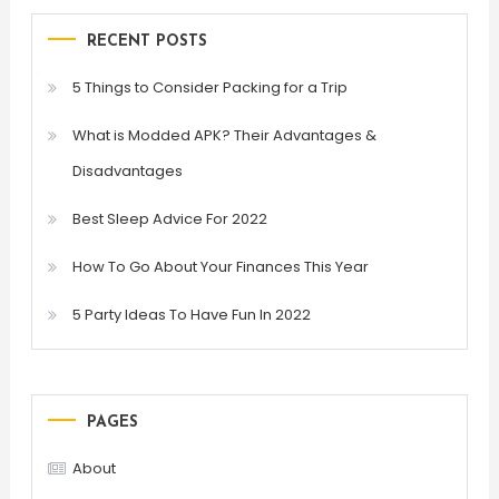
RECENT POSTS
5 Things to Consider Packing for a Trip
What is Modded APK? Their Advantages &
Disadvantages
Best Sleep Advice For 2022
How To Go About Your Finances This Year
5 Party Ideas To Have Fun In 2022
PAGES
About