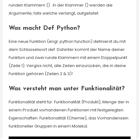
runden Klammern () . In der Klammer () werden die
Argumente, falls welche verlangt, aufgelistet.
Was macht Def Python?
Eine neue Funktion (engl. python function) definierst du mit
dem Schlüsselwort def. Dahinter kommt der Name deiner
Funktion und zwei runde Klammern mit einem Doppelpunkt
(Zeile 1). Vergiss nicht, alle Zeilen einzurücken, die in deine
Funktion gehören (Zeilen 2 & 3)!
Was versteht man unter Funktionalität?
Funktionalität steht für: Funktionalität (Produkt), Menge der in
einem Produkt vorhandenen Funktionen mit festgelegten
Eigenschaften. Funktionalität (Chemie), das Vorhandensein
funktioneller Gruppen in einem Molekül.