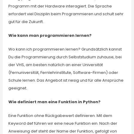
Programm mit der Hardware interagiert. Die Sprache
erfordert viel Disziplin beim Programmieren und schult sehr
gut für die Zukunft.
Wie kann man programmieren lernen?
Wo kann ich programmieren lernen? Grundsätzlich kannst
Du die Programmierung durch Selbststudium zuhause, bei
der VHS, am besten natürlich an einer Universität
(Fernuniversität, Fernlehrinstitute, Software-Firmen) oder
Schule lernen. Das Angebot ist riesig und für alle Ansprüche
geeignet.
Wie definiert man eine Funktion in Python?
Eine Funktion ohne Rückgabewert definieren. Mit dem
Keyword def führen wir eine neue Funktion ein. Nach der
Anweisung def steht der Name der Funktion, gefolgt von