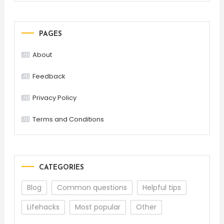
PAGES
About
Feedback
Privacy Policy
Terms and Conditions
CATEGORIES
Blog
Common questions
Helpful tips
Lifehacks
Most popular
Other