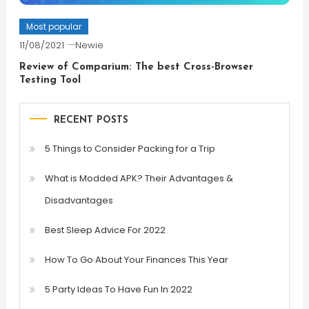
Most popular
11/08/2021
Newie
Review of Comparium: The best Cross-Browser
Testing Tool
RECENT POSTS
5 Things to Consider Packing for a Trip
What is Modded APK? Their Advantages &
Disadvantages
Best Sleep Advice For 2022
How To Go About Your Finances This Year
5 Party Ideas To Have Fun In 2022