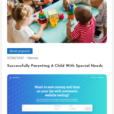
Most popular
11/08/2021
Newie
Successfully Parenting A Child With Special Needs