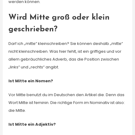
werden können.
Wird Mitte groß oder klein
geschrieben?
Darf ich „mitte“ kleinschreiben? Sie können deshalb „mitte“
nicht kleinschreiben. Was hier fehlt, ist ein griffiges und vor
allem gebräuchliches Adverb, das die Position zwischen
„links“ und „rechts“ angibt.
Ist Mitte ein Nomen?
Vor Mitte benutzt du im Deutschen den Artikel die. Denn das
Wort Mitte ist feminin. Die richtige Form im Nominativ ist also:
die Mitte.
Ist Mitte ein Adjektiv?