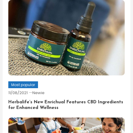
Most popular
11/08/2021
Newie
Herbalife’s New Enrichual Features CBD Ingredients
for Enhanced Wellness