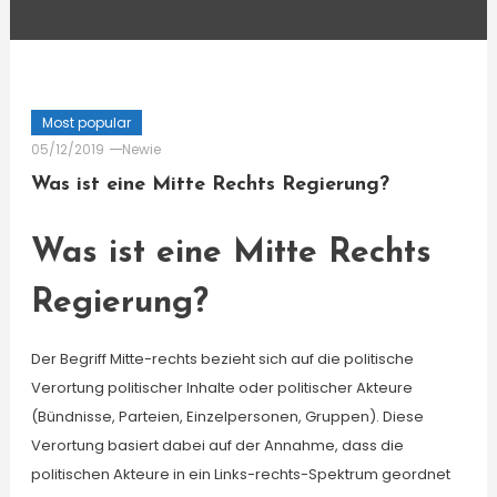
Most popular
05/12/2019
Newie
Was ist eine Mitte Rechts Regierung?
Was ist eine Mitte Rechts
Regierung?
Der Begriff Mitte-rechts bezieht sich auf die politische
Verortung politischer Inhalte oder politischer Akteure
(Bündnisse, Parteien, Einzelpersonen, Gruppen). Diese
Verortung basiert dabei auf der Annahme, dass die
politischen Akteure in ein Links-rechts-Spektrum geordnet