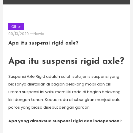
Other
09/13/2020
Newie
Apa itu suspensi rigid axle?
Apa itu suspensi rigid axle?
Suspensi Axle Rigid adalah salah satu jenis suspensi yang
biasanya diletakan di bagian belakang mobil dan ciri
utama suspensi ini yaitu memiliki roda di bagian belakang
kiri dengan kanan. Kedua roda dihubungkan menjadi satu
poros yang biasa disebut dengan gardan.
Apa yang dimaksud suspensi rigid dan independen?