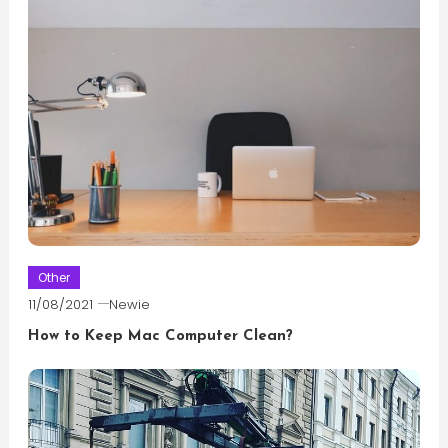
Other
11/08/2021
Newie
How to Keep Mac Computer Clean?