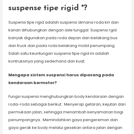
suspense tipe rigid *?
Suspensi tipe rigid adalah suspensi dimana roda kiri dan
kanan dihubungkan dengan axle tunggal. Suspensi rgid
banyak digunakan pada roda depan dan belakang bus
dan truck dan pada roda belakang mobil penumpang.
Salah satu keuntungan suspensi tipe rigid ini adalah
kontruksinya yang sederhana dan kuat.
Mengapa sistem suspensi harus dipasang pada
kendaraan bermotor?
Fungsi suspensi menghubungkan body kendaraan dengan
roda-roda sebagai berikut : Menyerap getaran, kejutan dari
permukaan jalan, sehingga menambah kenyamanan bagi
penumpangnya.. Memindahkan gaya pengereman dan
gaya gerak ke body melalui gesekan antara jalan dengan