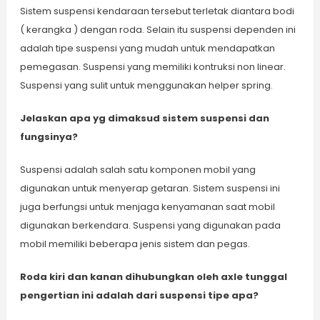
Sistem suspensi kendaraan tersebut terletak diantara bodi
( kerangka ) dengan roda. Selain itu suspensi dependen ini
adalah tipe suspensi yang mudah untuk mendapatkan
pemegasan. Suspensi yang memiliki kontruksi non linear.
Suspensi yang sulit untuk menggunakan helper spring.
Jelaskan apa yg dimaksud sistem suspensi dan
fungsinya?
Suspensi adalah salah satu komponen mobil yang
digunakan untuk menyerap getaran. Sistem suspensi ini
juga berfungsi untuk menjaga kenyamanan saat mobil
digunakan berkendara. Suspensi yang digunakan pada
mobil memiliki beberapa jenis sistem dan pegas.
Roda kiri dan kanan dihubungkan oleh axle tunggal
pengertian ini adalah dari suspensi tipe apa?