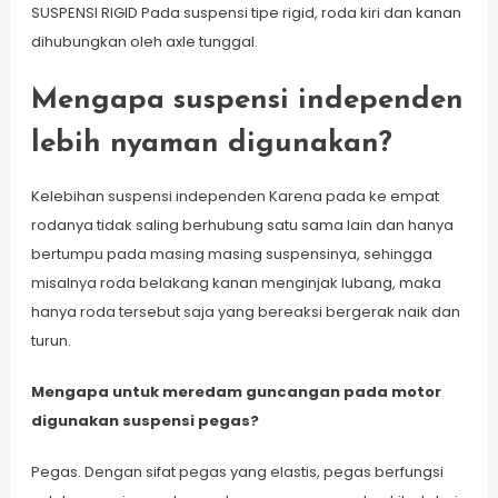
SUSPENSI RIGID Pada suspensi tipe rigid, roda kiri dan kanan
dihubungkan oleh axle tunggal.
Mengapa suspensi independen
lebih nyaman digunakan?
Kelebihan suspensi independen Karena pada ke empat
rodanya tidak saling berhubung satu sama lain dan hanya
bertumpu pada masing masing suspensinya, sehingga
misalnya roda belakang kanan menginjak lubang, maka
hanya roda tersebut saja yang bereaksi bergerak naik dan
turun.
Mengapa untuk meredam guncangan pada motor
digunakan suspensi pegas?
Pegas. Dengan sifat pegas yang elastis, pegas berfungsi