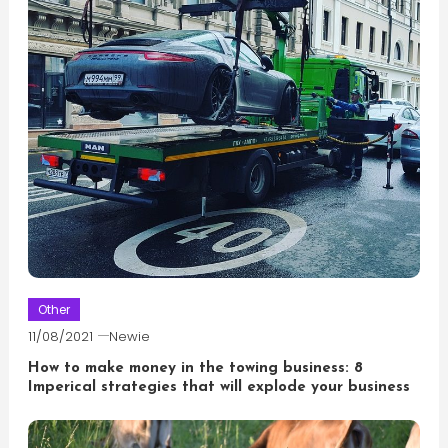
Other
11/08/2021
Newie
How to make money in the towing business: 8
Imperical strategies that will explode your business