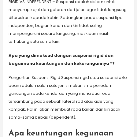
RIGID VS INDEPENDENT – Suspensi adalah sistem untuk
menyerap kejut dan getaran dari jalan agar tidak langsung
diteruskan kepada kabin. Sedangkan pada suspensi tipe
independen, bagian kanan dan kiri tidak saling
mempengaruhi secara langsung, meskipun masih
terhubung satu sama lain.
Apa yang dimaksud dengan suspensi rigid dan
bagaimana keuntungan dan kekurangannya *?
Pengertian Suspensi Rigid Suspensi rigid atau suspensi axle
beam adalah salah satu jenis mekanisme peredam
guncangan pada kendaraan yang mana dua roda
tersambung pada sebuah lateral rod atau axle yang
kompak. Hal ini akan membuat roda kanan dan kiri tidak
sama-sama bebas (dependent).
Apa keuntungan kegunaan