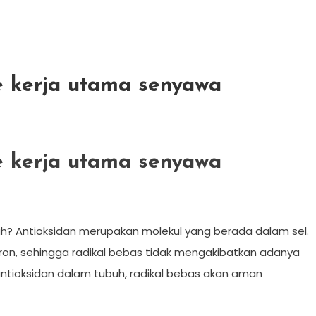
 kerja utama senyawa
 kerja utama senyawa
h? Antioksidan merupakan molekul yang berada dalam sel.
tron, sehingga radikal bebas tidak mengakibatkan adanya
ntioksidan dalam tubuh, radikal bebas akan aman