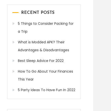
RECENT POSTS
5 Things to Consider Packing for
a Trip
What is Modded APK? Their
Advantages & Disadvantages
Best Sleep Advice For 2022
How To Go About Your Finances
This Year
5 Party Ideas To Have Fun In 2022