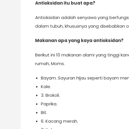
Antioksidan itu buat apa?
Antioksidan adalah senyawa yang berfungs
dalam tubuh, khususnya yang disebabkan ol
Makanan apa yang kaya antioksidan?
Berikut ini 10 makanan alami yang tinggi k
rumah, Moms.
Bayam. Sayuran hijau seperti bayam mema
Kale.
3. Brokoli.
Paprika.
Bit.
6. Kacang merah.