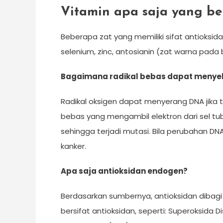
Vitamin apa saja yang be
Beberapa zat yang memiliki sifat antioksidan 
selenium, zinc, antosianin (zat warna pada b
Bagaimana radikal bebas dapat menye
Radikal oksigen dapat menyerang DNA jika te
bebas yang mengambil elektron dari sel 
sehingga terjadi mutasi. Bila perubahan DN
kanker.
Apa saja antioksidan endogen?
Berdasarkan sumbernya, antioksidan dibagi
bersifat antioksidan, seperti: Superoksida 