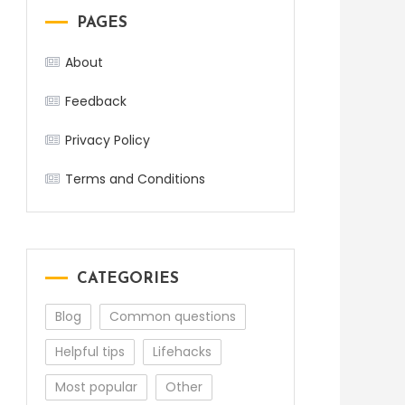
PAGES
About
Feedback
Privacy Policy
Terms and Conditions
CATEGORIES
Blog
Common questions
Helpful tips
Lifehacks
Most popular
Other