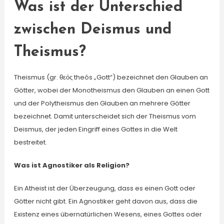
Was ist der Unterschied
zwischen Deismus und
Theismus?
Theismus (gr. θεός theós „Gott“) bezeichnet den Glauben an
Götter, wobei der Monotheismus den Glauben an einen Gott
und der Polytheismus den Glauben an mehrere Götter
bezeichnet. Damit unterscheidet sich der Theismus vom
Deismus, der jeden Eingriff eines Gottes in die Welt
bestreitet.
Was ist Agnostiker als Religion?
Ein Atheist ist der Überzeugung, dass es einen Gott oder
Götter nicht gibt. Ein Agnostiker geht davon aus, dass die
Existenz eines übernatürlichen Wesens, eines Gottes oder