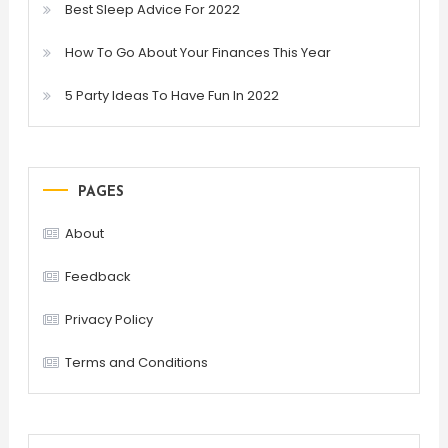
Best Sleep Advice For 2022
How To Go About Your Finances This Year
5 Party Ideas To Have Fun In 2022
PAGES
About
Feedback
Privacy Policy
Terms and Conditions