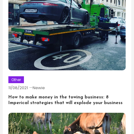
Other
11/08/2021
Newie
How to make money in the towing business: 8
Imperical strategies that will explode your business