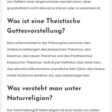
von Göttern zwar angenommen werden kann, aber
grundsätzlich nicht rational zu klären oder zu erkennen ist.
Was ist eine Theistische
Gottesvorstellung?
Man unterscheidet in der Philosophie zwischen den
Gottesvorstellungen des klassischen Theismus, des
Deismus, des neuen Theismus und des Pantheismus:
Klassischer Theismus. Gott ist per Definition das reine Sein,
das absolut vollkommene unendliche Sein (über das hinaus
nichts Größeres denkbar ist), das notwendige Sein.
Was versteht man unter
Naturreligion?
Der Sammelbegriff Naturreligion ist eine heute von vielen