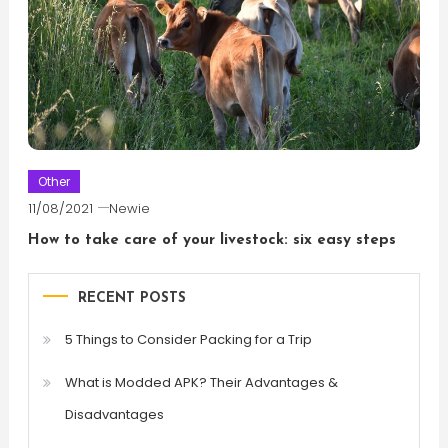
Other
11/08/2021
Newie
How to take care of your livestock: six easy steps
RECENT POSTS
5 Things to Consider Packing for a Trip
What is Modded APK? Their Advantages &
Disadvantages