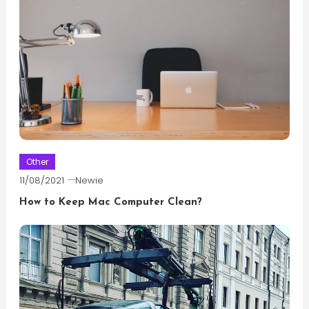
Other
11/08/2021
Newie
How to Keep Mac Computer Clean?