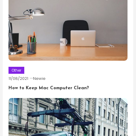
Other
11/08/2021
Newie
How to Keep Mac Computer Clean?