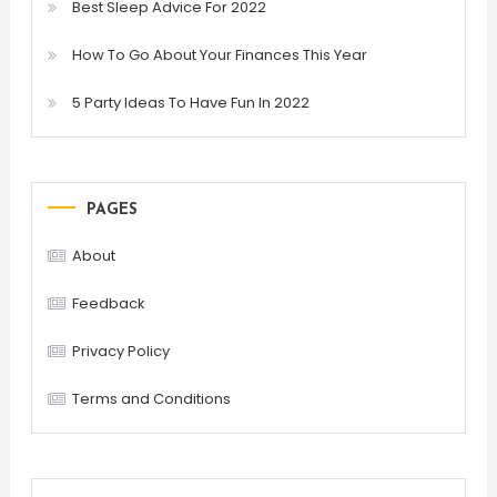
Best Sleep Advice For 2022
How To Go About Your Finances This Year
5 Party Ideas To Have Fun In 2022
PAGES
About
Feedback
Privacy Policy
Terms and Conditions