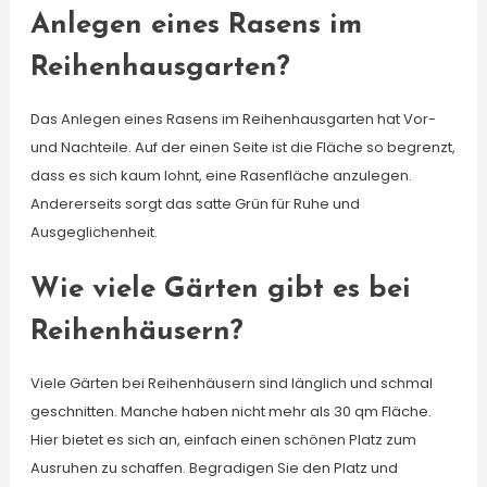
Anlegen eines Rasens im
Reihenhausgarten?
Das Anlegen eines Rasens im Reihenhausgarten hat Vor-
und Nachteile. Auf der einen Seite ist die Fläche so begrenzt,
dass es sich kaum lohnt, eine Rasenfläche anzulegen.
Andererseits sorgt das satte Grün für Ruhe und
Ausgeglichenheit.
Wie viele Gärten gibt es bei
Reihenhäusern?
Viele Gärten bei Reihenhäusern sind länglich und schmal
geschnitten. Manche haben nicht mehr als 30 qm Fläche.
Hier bietet es sich an, einfach einen schönen Platz zum
Ausruhen zu schaffen. Begradigen Sie den Platz und