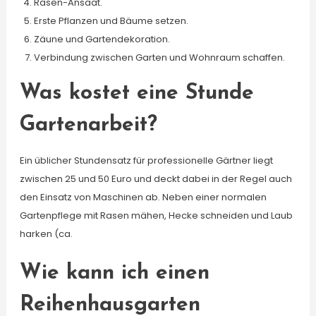
Rasen-Ansaat.
Erste Pflanzen und Bäume setzen.
Zäune und Gartendekoration.
Verbindung zwischen Garten und Wohnraum schaffen.
Was kostet eine Stunde
Gartenarbeit?
Ein üblicher Stundensatz für professionelle Gärtner liegt
zwischen 25 und 50 Euro und deckt dabei in der Regel auch
den Einsatz von Maschinen ab. Neben einer normalen
Gartenpflege mit Rasen mähen, Hecke schneiden und Laub
harken (ca.
Wie kann ich einen
Reihenhausgarten