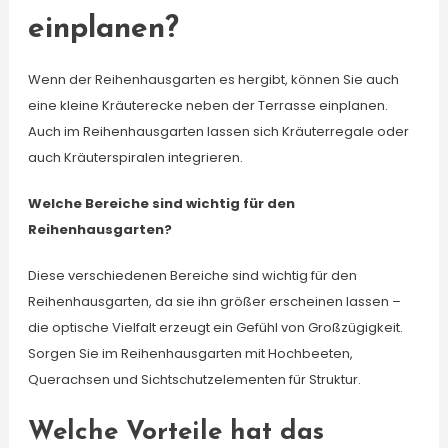
einplanen?
Wenn der Reihenhausgarten es hergibt, können Sie auch
eine kleine Kräuterecke neben der Terrasse einplanen.
Auch im Reihenhausgarten lassen sich Kräuterregale oder
auch Kräuterspiralen integrieren.
Welche Bereiche sind wichtig für den
Reihenhausgarten?
Diese verschiedenen Bereiche sind wichtig für den
Reihenhausgarten, da sie ihn größer erscheinen lassen –
die optische Vielfalt erzeugt ein Gefühl von Großzügigkeit.
Sorgen Sie im Reihenhausgarten mit Hochbeeten,
Querachsen und Sichtschutzelementen für Struktur.
Welche Vorteile hat das