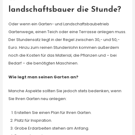
landschaftsbauer die Stunde?
Oder wenn ein Garten- und Landschaftsbaubetrieb
Gartenwege, einen Teich oder eine Terrasse anlegen muss.
Der Stundensatz liegt in der Regel zwischen 30,- und 50,-
Euro. Hinzu zum reinen Stundenlohn kommen außerdem
noch die Kosten für das Material, die Pflanzen und – bei
Bedarf – die benötigten Maschinen.
Wie legt man seinen Garten an?
Manche Aspekte sollten Sie jedoch stets bedenken, wenn
Sie Ihren Garten neu anlegen:
Erstellen Sie einen Plan für Ihren Garten.
Platz für Inspiration.
Grobe Erdarbeiten stehen am Anfang.