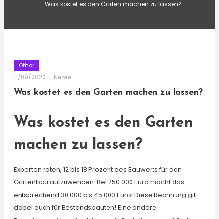
Was kostet es den Garten machen zu lassen?
Other
11/09/2020
Newie
Was kostet es den Garten machen zu lassen?
Was kostet es den Garten
machen zu lassen?
Experten raten, 12 bis 18 Prozent des Bauwerts für den
Gartenbau aufzuwenden. Bei 250.000 Euro macht das
entsprechend 30.000 bis 45.000 Euro! Diese Rechnung gilt
dabei auch für Bestandsbauten! Eine andere