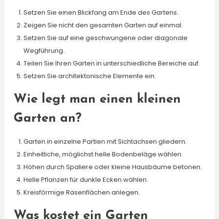
Setzen Sie einen Blickfang am Ende des Gartens.
Zeigen Sie nicht den gesamten Garten auf einmal.
Setzen Sie auf eine geschwungene oder diagonale
Wegführung.
Teilen Sie Ihren Garten in unterschiedliche Bereiche auf.
Setzen Sie architektonische Elemente ein.
Wie legt man einen kleinen
Garten an?
Garten in einzelne Partien mit Sichtachsen gliedern.
Einheitliche, möglichst helle Bodenbeläge wählen.
Höhen durch Spaliere oder kleine Hausbäume betonen.
Helle Pflanzen für dunkle Ecken wählen.
Kreisförmige Rasenflächen anlegen.
Was kostet ein Garten