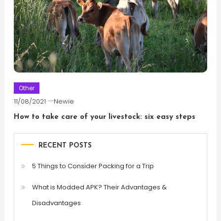
Other
11/08/2021
Newie
How to take care of your livestock: six easy steps
RECENT POSTS
5 Things to Consider Packing for a Trip
What is Modded APK? Their Advantages &
Disadvantages