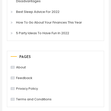
Disadvantages
Best Sleep Advice For 2022
How To Go About Your Finances This Year
5 Party Ideas To Have Fun In 2022
PAGES
About
Feedback
Privacy Policy
Terms and Conditions