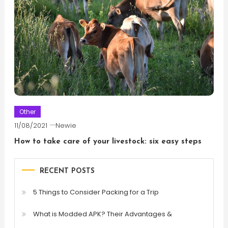
Other
11/08/2021
Newie
How to take care of your livestock: six easy steps
RECENT POSTS
5 Things to Consider Packing for a Trip
What is Modded APK? Their Advantages &