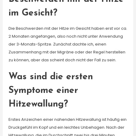
im Gesicht?
Die Beschwerden mit der Hitze im Gesicht haben erst vor ca.
2 Monaten angefangen, also noch nicht unter Anwendung
der 3-Monats-Spritze. Zunächst dachte ich, einen
Zusammenhang mit der Migräne oder der Regel herstellen
zu können, aber das scheint doch nicht der Fall zu sein.
Was sind die ersten
Symptome einer
Hitzewallung?
Erstes Anzeichen einer nahenden Hitzewallung ist häufig ein
Druckgefühl im Kopf und ein leichtes Unbehagen. Nach der
Hitzewallung, die im Durchschnitt zwei bis drei Minuten