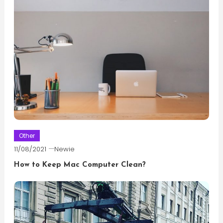
Other
11/08/2021
Newie
How to Keep Mac Computer Clean?