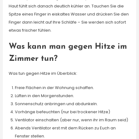
Haut fühlt sich danach deutlich kühler an. Tauchen Sie die
Spitze eines Finger in eiskaltes Wasser und drücken Sie den
Finger dann leicht auf Ihre Schläfe – Sie werden sich sofort
etwas frischer fühlen.
Was kann man gegen Hitze im
Zimmer tun?
Was tun gegen Hitze im Überblick:
Freie Flächen in der Wohnung schaffen.
Lüften in den Morgenstunden.
Sonnenschutz anbringen und abdunkeln.
Vorhänge befeuchten (nur bei trockener Hitze)
Ventilator einschalten (aber nur, wenn ihr im Raum seid)
Abends Ventilator erst mit dem Rücken zu Euch an
Fenster stellen.