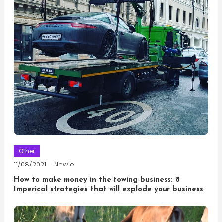
Other
11/08/2021
Newie
How to make money in the towing business: 8
Imperical strategies that will explode your business