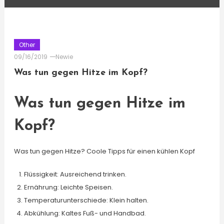
Other
09/16/2019
Newie
Was tun gegen Hitze im Kopf?
Was tun gegen Hitze im
Kopf?
Was tun gegen Hitze? Coole Tipps für einen kühlen Kopf
Flüssigkeit: Ausreichend trinken.
Ernährung: Leichte Speisen.
Temperaturunterschiede: Klein halten.
Abkühlung: Kaltes Fuß- und Handbad.