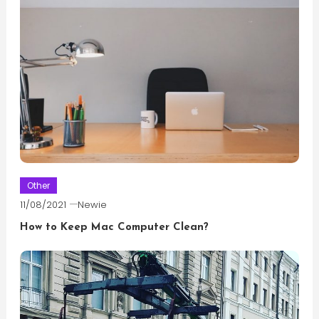
Other
11/08/2021
Newie
How to Keep Mac Computer Clean?