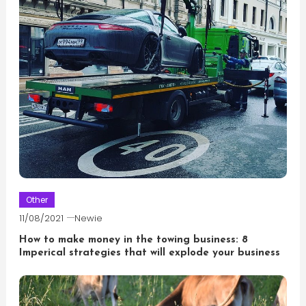
Other
11/08/2021
Newie
How to make money in the towing business: 8
Imperical strategies that will explode your business