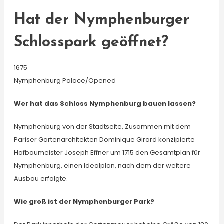
Hat der Nymphenburger
Schlosspark geöffnet?
1675
Nymphenburg Palace/Opened
Wer hat das Schloss Nymphenburg bauen lassen?
Nymphenburg von der Stadtseite, Zusammen mit dem
Pariser Gartenarchitekten Dominique Girard konzipierte
Hofbaumeister Joseph Effner um 1715 den Gesamtplan für
Nymphenburg, einen Idealplan, nach dem der weitere
Ausbau erfolgte.
Wie groß ist der Nymphenburger Park?