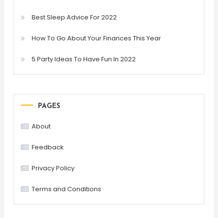
Best Sleep Advice For 2022
How To Go About Your Finances This Year
5 Party Ideas To Have Fun In 2022
PAGES
About
Feedback
Privacy Policy
Terms and Conditions