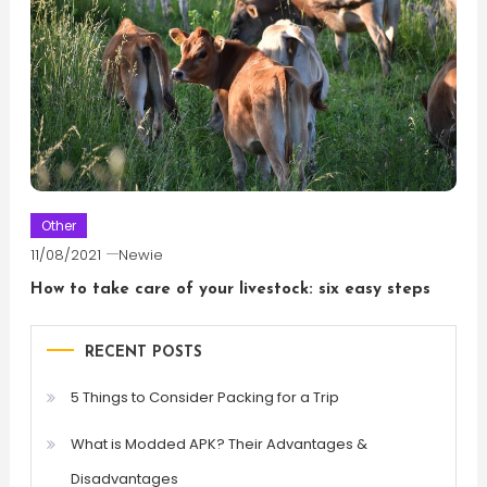
Other
11/08/2021
Newie
How to take care of your livestock: six easy steps
RECENT POSTS
5 Things to Consider Packing for a Trip
What is Modded APK? Their Advantages &
Disadvantages