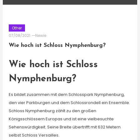
Other
07/08/2021
Newie
Wie hoch ist Schloss Nymphenburg?
Wie hoch ist Schloss
Nymphenburg?
Es bildet zusammen mit dem Schlosspark Nymphenburg,
den vier Parkburgen und dem Schlossrondell ein Ensemble.
Schloss Nymphenburg zählt zu den großen
Königsschlössern Europas und ist eine vielbesuchte
Sehenswürdigkeit. Seine Breite übertrifft mit 632 Metern
selbst Schloss Versailles.