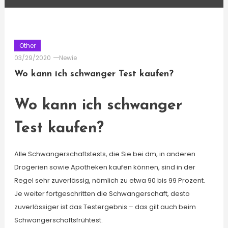
Other
03/29/2020
Newie
Wo kann ich schwanger Test kaufen?
Wo kann ich schwanger
Test kaufen?
Alle Schwangerschaftstests, die Sie bei dm, in anderen
Drogerien sowie Apotheken kaufen können, sind in der
Regel sehr zuverlässig, nämlich zu etwa 90 bis 99 Prozent.
Je weiter fortgeschritten die Schwangerschaft, desto
zuverlässiger ist das Testergebnis – das gilt auch beim
Schwangerschaftsfrühtest.