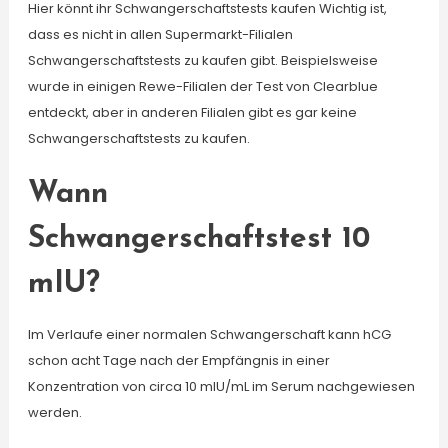
Hier könnt ihr Schwangerschaftstests kaufen Wichtig ist,
dass es nicht in allen Supermarkt-Filialen
Schwangerschaftstests zu kaufen gibt. Beispielsweise
wurde in einigen Rewe-Filialen der Test von Clearblue
entdeckt, aber in anderen Filialen gibt es gar keine
Schwangerschaftstests zu kaufen.
Wann
Schwangerschaftstest 10
mIU?
Im Verlaufe einer normalen Schwangerschaft kann hCG
schon acht Tage nach der Empfängnis in einer
Konzentration von circa 10 mIU/mL im Serum nachgewiesen
werden.