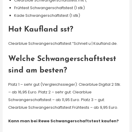
Clearblue Schwangerschaftstest mit (
Frühtest Schwangerschaftstest (1 stk)
Kade Schwangerschaftstest (1 stk)
Hat Kaufland sst?
Clearblue Schwangerschaftstest “Schnell u | Kaufland.de.
Welche Schwangerschaftstest
sind am besten?
Platz 1 – sehr gut (Vergleichssieger): Clearblue Digital 2 Stk.
– ab 16,95 Euro. Platz 2 – sehr gut: Clearblue
Schwangerschaftstest – ab 11,95 Euro. Platz 3 – gut:
Clearblue Schwangerschaftstest Frühtests – ab 9,95 Euro.
Kann man bei Rewe Schwangerschaftstest kaufen?