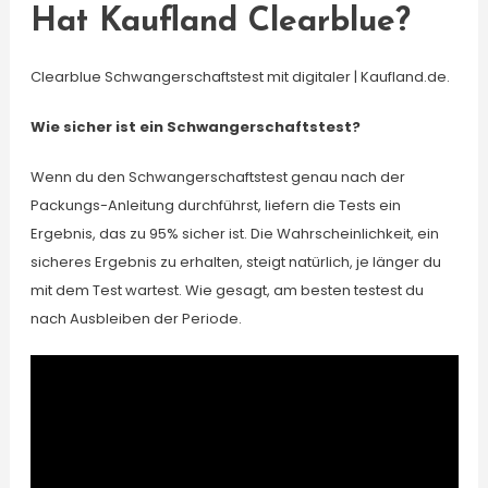
Hat Kaufland Clearblue?
Clearblue Schwangerschaftstest mit digitaler | Kaufland.de.
Wie sicher ist ein Schwangerschaftstest?
Wenn du den Schwangerschaftstest genau nach der
Packungs-Anleitung durchführst, liefern die Tests ein
Ergebnis, das zu 95% sicher ist. Die Wahrscheinlichkeit, ein
sicheres Ergebnis zu erhalten, steigt natürlich, je länger du
mit dem Test wartest. Wie gesagt, am besten testest du
nach Ausbleiben der Periode.