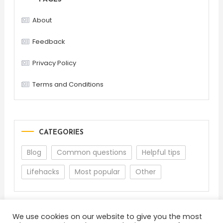
About
Feedback
Privacy Policy
Terms and Conditions
CATEGORIES
Blog
Common questions
Helpful tips
Lifehacks
Most popular
Other
We use cookies on our website to give you the most