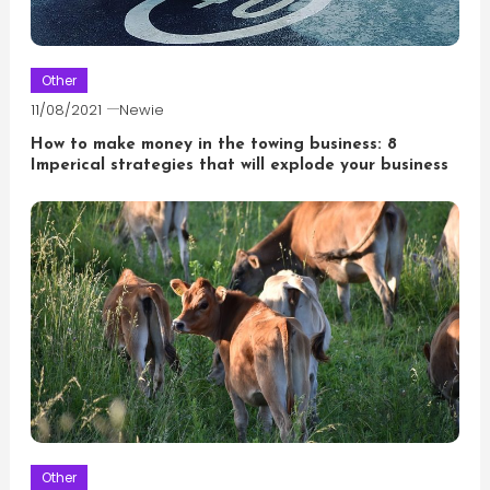
Other
11/08/2021
Newie
How to make money in the towing business: 8
Imperical strategies that will explode your business
Other