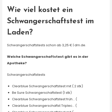
Wie viel kostet ein
Schwangerschaftstest im
Laden?
Schwangerschaftstests schon ab 3,25 € | dm.de.
Welche Schwangerschaftstest gibt es in der
Apotheke?
Schwangerschaftstests
Clearblue Schwangerschaftstest mit ( 2 stk)
Be Sure Schwangerschaftstest (1 stk)
Clearblue Schwangerschaftstest früh… (
Clearblue Schwangerschaftst Triplec… (