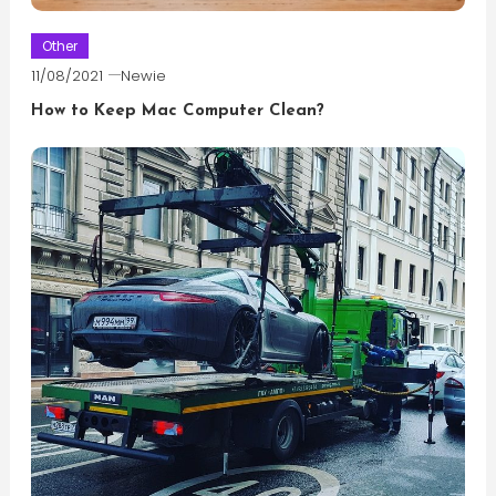
Other
11/08/2021
Newie
How to Keep Mac Computer Clean?