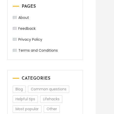
PAGES
About
Feedback
Privacy Policy
Terms and Conditions
CATEGORIES
Blog
Common questions
Helpful tips
Lifehacks
Most popular
Other