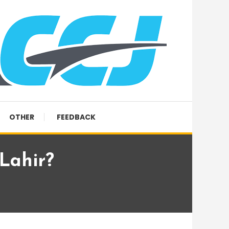
OTHER
FEEDBACK
Lahir?