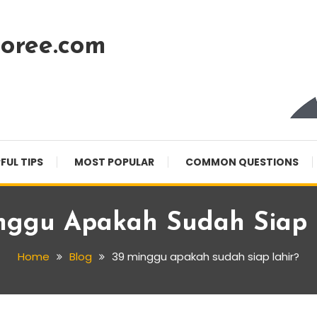
oree.com
FUL TIPS
MOST POPULAR
COMMON QUESTIONS
nggu Apakah Sudah Siap 
Home
Blog
39 minggu apakah sudah siap lahir?