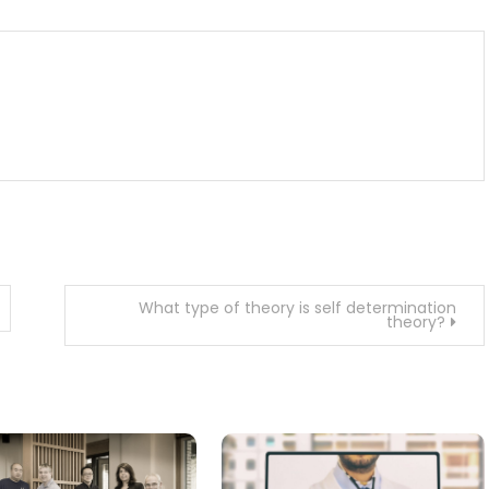
What type of theory is self determination
theory?