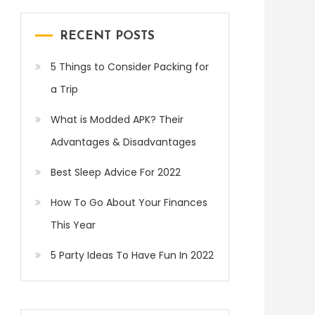
RECENT POSTS
5 Things to Consider Packing for
a Trip
What is Modded APK? Their
Advantages & Disadvantages
Best Sleep Advice For 2022
How To Go About Your Finances
This Year
5 Party Ideas To Have Fun In 2022