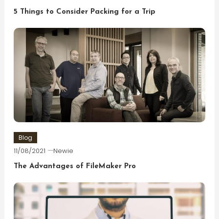
5 Things to Consider Packing for a Trip
Blog
11/08/2021
Newie
The Advantages of FileMaker Pro