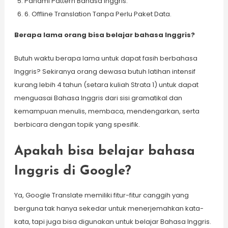
Pahami Pattern Bahasa Inggris.
6. Offline Translation Tanpa Perlu Paket Data.
Berapa lama orang bisa belajar bahasa Inggris?
Butuh waktu berapa lama untuk dapat fasih berbahasa
Inggris? Sekiranya orang dewasa butuh latihan intensif
kurang lebih 4 tahun (setara kuliah Strata 1) untuk dapat
menguasai Bahasa Inggris dari sisi gramatikal dan
kemampuan menulis, membaca, mendengarkan, serta
berbicara dengan topik yang spesifik.
Apakah bisa belajar bahasa
Inggris di Google?
Ya, Google Translate memiliki fitur-fitur canggih yang
berguna tak hanya sekedar untuk menerjemahkan kata-
kata, tapi juga bisa digunakan untuk belajar Bahasa Inggris.