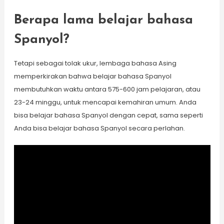
Berapa lama belajar bahasa
Spanyol?
Tetapi sebagai tolak ukur, lembaga bahasa Asing
memperkirakan bahwa belajar bahasa Spanyol
membutuhkan waktu antara 575-600 jam pelajaran, atau
23-24 minggu, untuk mencapai kemahiran umum. Anda
bisa belajar bahasa Spanyol dengan cepat, sama seperti
Anda bisa belajar bahasa Spanyol secara perlahan.