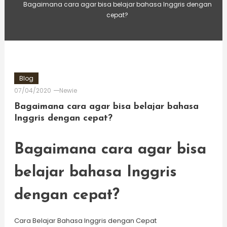
Bagaimana cara agar bisa belajar bahasa Inggris dengan
cepat?
Blog
07/04/2020
Newie
Bagaimana cara agar bisa belajar bahasa
Inggris dengan cepat?
Bagaimana cara agar bisa
belajar bahasa Inggris
dengan cepat?
Cara Belajar Bahasa Inggris dengan Cepat