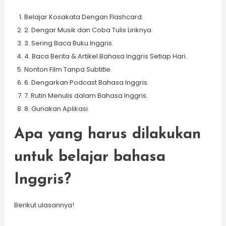
Belajar Kosakata Dengan Flashcard.
2. Dengar Musik dan Coba Tulis Liriknya.
3. Sering Baca Buku Inggris.
4. Baca Berita & Artikel Bahasa Inggris Setiap Hari.
Nonton Film Tanpa Subtitle.
6. Dengarkan Podcast Bahasa Inggris.
7. Rutin Menulis dalam Bahasa Inggris.
8. Gunakan Aplikasi.
Apa yang harus dilakukan
untuk belajar bahasa
Inggris?
Berikut ulasannya!