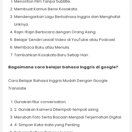
Menonton Film Tanpa Subtitle.
Membuat Kamus Berisi Kosakata.
Mendengarkan Lagu Berbahasa Inggris dan Menghafal
Liriknya.
Rajin-Rajin Berbicara dengan Orang Asing.
Belajar Sendiri Lewat Video di YouTube atau Podcast.
Membaca Buku atau Menulis.
Tambahkan Kosakata Baru Setiap Hari.
Bagaimana cara belajar bahasa Inggris di google?
Cara Belajar Bahasa Inggris Mudah Dengan Google
Translate
Gunakan fitur conversation.
2. Gunakan Kamera Ditempat-tempat asing.
Merubah Foto Serta Bacaan Menjadi Terjemahan Digital.
4. Simpan Kata-kata yang Penting.