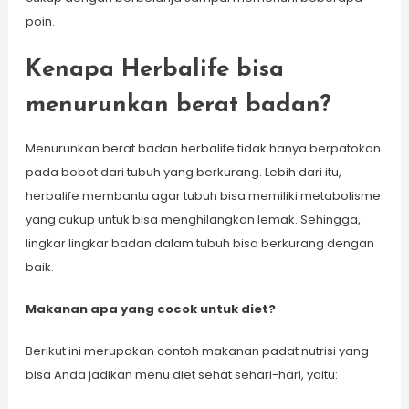
poin.
Kenapa Herbalife bisa
menurunkan berat badan?
Menurunkan berat badan herbalife tidak hanya berpatokan
pada bobot dari tubuh yang berkurang. Lebih dari itu,
herbalife membantu agar tubuh bisa memiliki metabolisme
yang cukup untuk bisa menghilangkan lemak. Sehingga,
lingkar lingkar badan dalam tubuh bisa berkurang dengan
baik.
Makanan apa yang cocok untuk diet?
Berikut ini merupakan contoh makanan padat nutrisi yang
bisa Anda jadikan menu diet sehat sehari-hari, yaitu: