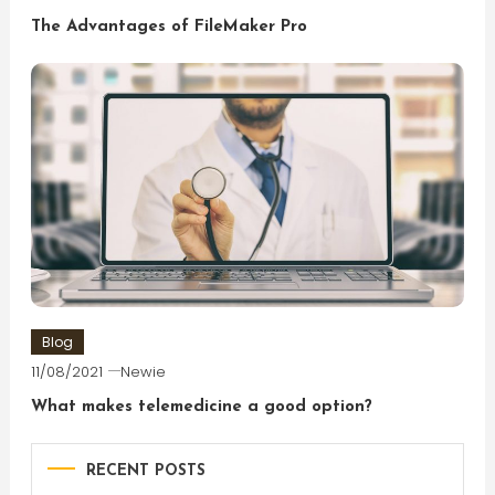
The Advantages of FileMaker Pro
Blog
11/08/2021
Newie
What makes telemedicine a good option?
RECENT POSTS