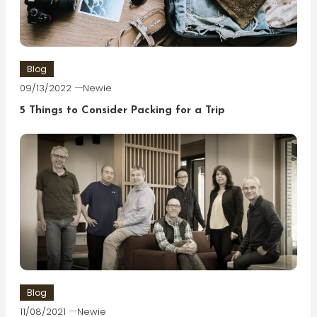
Blog
09/13/2022
Newie
5 Things to Consider Packing for a Trip
Blog
11/08/2021
Newie