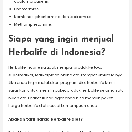
adalah lorcaserin.
Phentermine.
Kombinasi phentermine dan topiramate.
Methamphetamine.
Siapa yang ingin menjual
Herbalife di Indonesia?
Herbalife Indonesia tidak menjual produk ke toko,
supermarket, Marketplace online atau tempat umum lainya.
Jika anda ingin melakukan program diet herbalife kami
sarankan untuk memilih paket produk herbalife selama satu
bulan atau paket 10 hari agar anda bisa memilih paket
harga herbalife diet sesuai kemampuan anda.
Apakah tarif harga Herbalife diet?