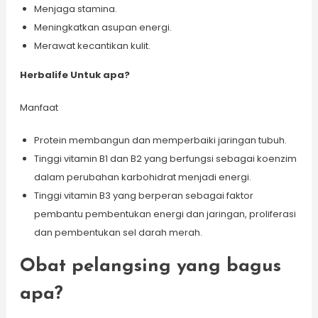
Menjaga stamina.
Meningkatkan asupan energi.
Merawat kecantikan kulit.
Herbalife Untuk apa?
Manfaat
Protein membangun dan memperbaiki jaringan tubuh.
Tinggi vitamin B1 dan B2 yang berfungsi sebagai koenzim
dalam perubahan karbohidrat menjadi energi.
Tinggi vitamin B3 yang berperan sebagai faktor
pembantu pembentukan energi dan jaringan, proliferasi
dan pembentukan sel darah merah.
Obat pelangsing yang bagus
apa?