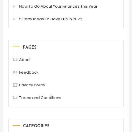
How To Go About Your Finances This Year
5 Party Ideas To Have Fun In 2022
PAGES
About
Feedback
Privacy Policy
Terms and Conditions
CATEGORIES