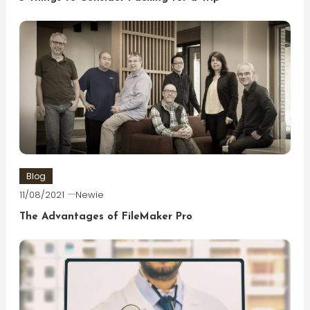
Blog
11/08/2021
Newie
The Advantages of FileMaker Pro