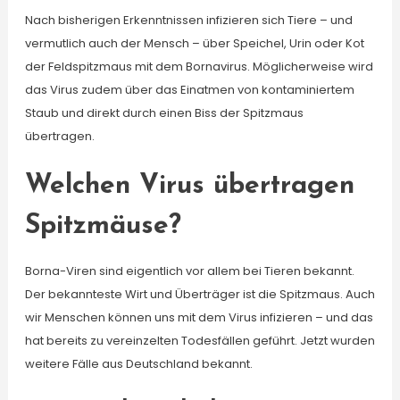
Nach bisherigen Erkenntnissen infizieren sich Tiere – und
vermutlich auch der Mensch – über Speichel, Urin oder Kot
der Feldspitzmaus mit dem Bornavirus. Möglicherweise wird
das Virus zudem über das Einatmen von kontaminiertem
Staub und direkt durch einen Biss der Spitzmaus
übertragen.
Welchen Virus übertragen
Spitzmäuse?
Borna-Viren sind eigentlich vor allem bei Tieren bekannt.
Der bekannteste Wirt und Überträger ist die Spitzmaus. Auch
wir Menschen können uns mit dem Virus infizieren – und das
hat bereits zu vereinzelten Todesfällen geführt. Jetzt wurden
weitere Fälle aus Deutschland bekannt.