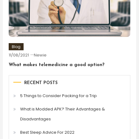
Blog
11/08/2021
Newie
What makes telemedicine a good option?
RECENT POSTS
5 Things to Consider Packing for a Trip
What is Modded APK? Their Advantages &
Disadvantages
Best Sleep Advice For 2022