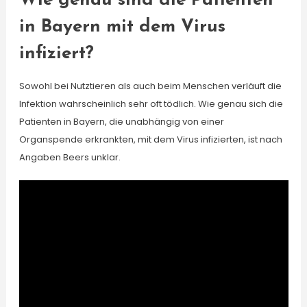
Wie genau sind die Patienten
in Bayern mit dem Virus
infiziert?
Sowohl bei Nutztieren als auch beim Menschen verläuft die
Infektion wahrscheinlich sehr oft tödlich. Wie genau sich die
Patienten in Bayern, die unabhängig von einer
Organspende erkrankten, mit dem Virus infizierten, ist nach
Angaben Beers unklar.