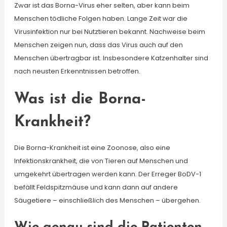
Zwar ist das Borna-Virus eher selten, aber kann beim
Menschen tödliche Folgen haben. Lange Zeit war die
Virusinfektion nur bei Nutztieren bekannt. Nachweise beim
Menschen zeigen nun, dass das Virus auch auf den
Menschen übertragbar ist. Insbesondere Katzenhalter sind
nach neusten Erkenntnissen betroffen.
Was ist die Borna-
Krankheit?
Die Borna-Krankheit ist eine Zoonose, also eine
Infektionskrankheit, die von Tieren auf Menschen und
umgekehrt übertragen werden kann. Der Erreger BoDV-1
befällt Feldspitzmäuse und kann dann auf andere
Säugetiere – einschließlich des Menschen – übergehen.