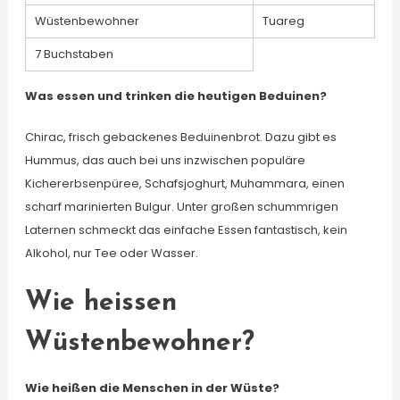
Wüstenbewohner
Tuareg
7 Buchstaben
Was essen und trinken die heutigen Beduinen?
Chirac, frisch gebackenes Beduinenbrot. Dazu gibt es
Hummus, das auch bei uns inzwischen populäre
Kichererbsenpüree, Schafsjoghurt, Muhammara, einen
scharf marinierten Bulgur. Unter großen schummrigen
Laternen schmeckt das einfache Essen fantastisch, kein
Alkohol, nur Tee oder Wasser.
Wie heissen
Wüstenbewohner?
Wie heißen die Menschen in der Wüste?