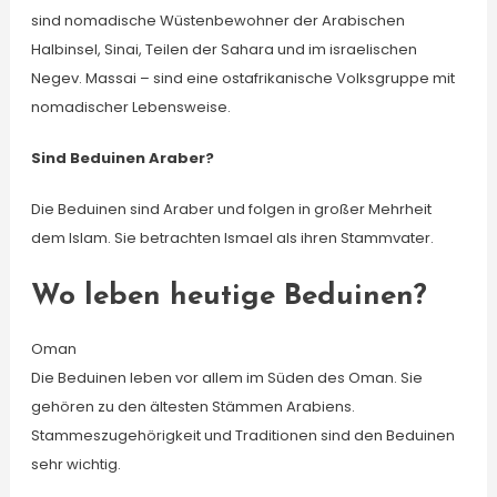
sind nomadische Wüstenbewohner der Arabischen
Halbinsel, Sinai, Teilen der Sahara und im israelischen
Negev. Massai – sind eine ostafrikanische Volksgruppe mit
nomadischer Lebensweise.
Sind Beduinen Araber?
Die Beduinen sind Araber und folgen in großer Mehrheit
dem Islam. Sie betrachten Ismael als ihren Stammvater.
Wo leben heutige Beduinen?
Oman
Die Beduinen leben vor allem im Süden des Oman. Sie
gehören zu den ältesten Stämmen Arabiens.
Stammeszugehörigkeit und Traditionen sind den Beduinen
sehr wichtig.