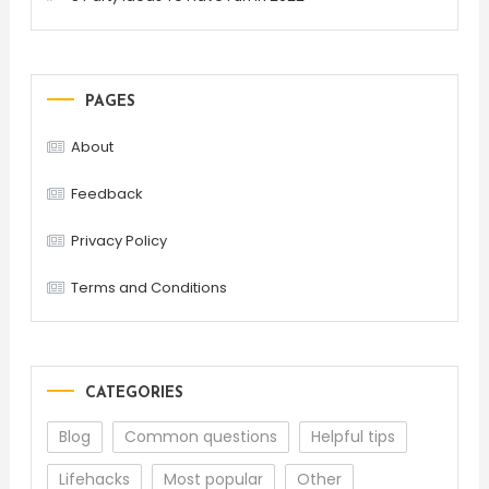
PAGES
About
Feedback
Privacy Policy
Terms and Conditions
CATEGORIES
Blog
Common questions
Helpful tips
Lifehacks
Most popular
Other