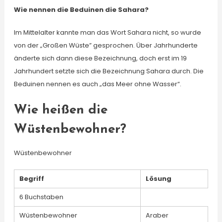
Wie nennen die Beduinen die Sahara?
Im Mittelalter kannte man das Wort Sahara nicht, so wurde
von der „Großen Wüste” gesprochen. Über Jahrhunderte
änderte sich dann diese Bezeichnung, doch erst im 19
Jahrhundert setzte sich die Bezeichnung Sahara durch. Die
Beduinen nennen es auch „das Meer ohne Wasser“.
Wie heißen die
Wüstenbewohner?
Wüstenbewohner
Begriff
Lösung
6 Buchstaben
Wüstenbewohner
Araber