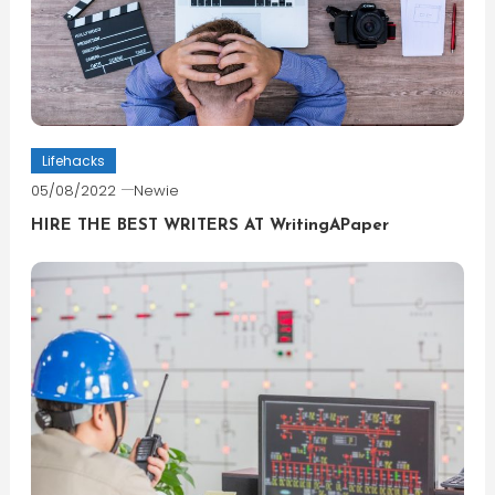
Lifehacks
05/08/2022
Newie
HIRE THE BEST WRITERS AT WritingAPaper