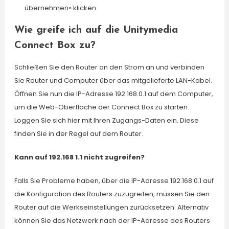
übernehmen» klicken.
Wie greife ich auf die Unitymedia
Connect Box zu?
Schließen Sie den Router an den Strom an und verbinden
Sie Router und Computer über das mitgelieferte LAN-Kabel.
Öffnen Sie nun die IP-Adresse 192.168.0.1 auf dem Computer,
um die Web-Oberfläche der Connect Box zu starten.
Loggen Sie sich hier mit Ihren Zugangs-Daten ein. Diese
finden Sie in der Regel auf dem Router.
Kann auf 192.168 1.1 nicht zugreifen?
Falls Sie Probleme haben, über die IP-Adresse 192.168.0.1 auf
die Konfiguration des Routers zuzugreifen, müssen Sie den
Router auf die Werkseinstellungen zurücksetzen. Alternativ
können Sie das Netzwerk nach der IP-Adresse des Routers