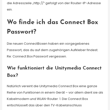
die Adresszeile „http://“ gefolgt von der Router-IP-Adresse
ein.
Wo finde ich das Connect Box
Passwort?
Die neuen ConnectBoxen haben ein vorgegebenes
Passwort, das du auf dem zugehörigen Aufkleber findest.
Re: Connect Box Passwort vergessen.
Wie funktioniert die Unitymedia Connect
Box?
Natürlich vereint die Unitymedia Connect Box eine ganze
Reihe von Funktionen in einem Gerät – vor allem dient sie als
Kabelmodem und WLAN-Router: 1. Die Connect Box
entschlüsselt das über den TV-Kabelanschluss