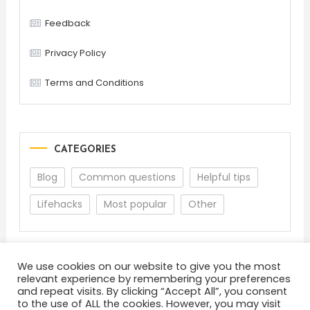
Feedback
Privacy Policy
Terms and Conditions
CATEGORIES
Blog
Common questions
Helpful tips
Lifehacks
Most popular
Other
We use cookies on our website to give you the most
relevant experience by remembering your preferences
and repeat visits. By clicking “Accept All”, you consent
to the use of ALL the cookies. However, you may visit