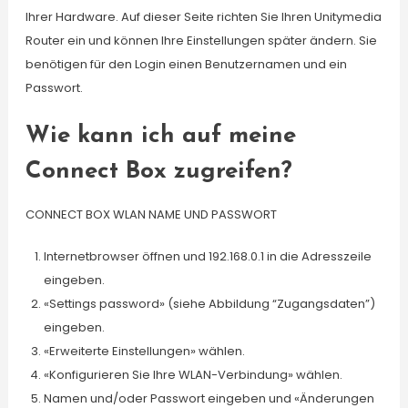
Ihrer Hardware. Auf dieser Seite richten Sie Ihren Unitymedia
Router ein und können Ihre Einstellungen später ändern. Sie
benötigen für den Login einen Benutzernamen und ein
Passwort.
Wie kann ich auf meine
Connect Box zugreifen?
CONNECT BOX WLAN NAME UND PASSWORT
Internetbrowser öffnen und 192.168.0.1 in die Adresszeile
eingeben.
«Settings password» (siehe Abbildung “Zugangsdaten”)
eingeben.
«Erweiterte Einstellungen» wählen.
«Konfigurieren Sie Ihre WLAN-Verbindung» wählen.
Namen und/oder Passwort eingeben und «Änderungen