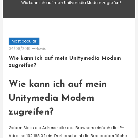
Wie kann ich auf mein Unitymedia Modem zugreifen?
Most popular
04/08/2019
Newie
Wie kann ich auf mein Unitymedia Modem
zugreifen?
Wie kann ich auf mein
Unitymedia Modem
zugreifen?
Geben Sie in die Adresszeile des Browsers einfach die IP-
Adresse 192.168.0.1 ein. Dort erscheint die Bedienoberfläche