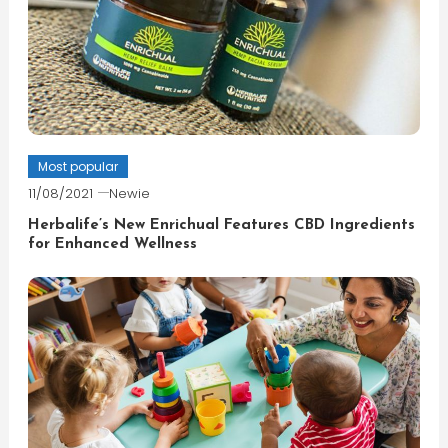
Most popular
11/08/2021
Newie
Herbalife’s New Enrichual Features CBD Ingredients
for Enhanced Wellness