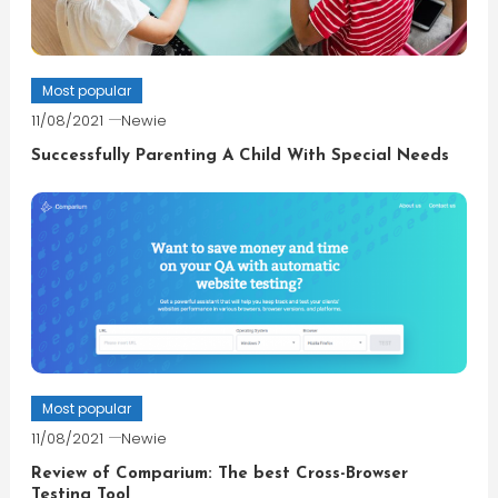
Most popular
11/08/2021
Newie
Successfully Parenting A Child With Special Needs
Most popular
11/08/2021
Newie
Review of Comparium: The best Cross-Browser
Testing Tool