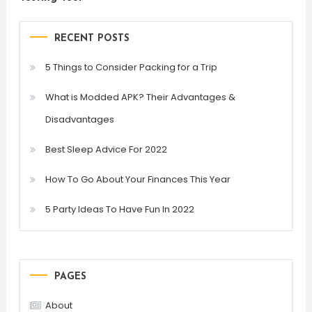
RECENT POSTS
5 Things to Consider Packing for a Trip
What is Modded APK? Their Advantages &
Disadvantages
Best Sleep Advice For 2022
How To Go About Your Finances This Year
5 Party Ideas To Have Fun In 2022
PAGES
About