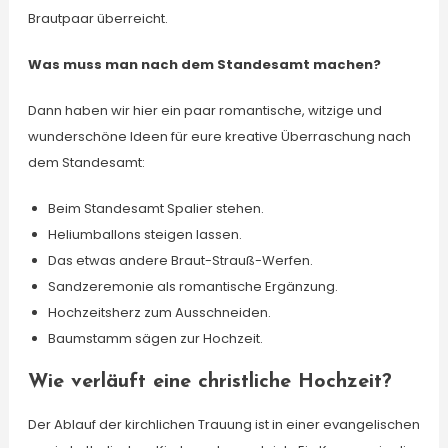
Brautpaar überreicht.
Was muss man nach dem Standesamt machen?
Dann haben wir hier ein paar romantische, witzige und
wunderschöne Ideen für eure kreative Überraschung nach
dem Standesamt:
Beim Standesamt Spalier stehen.
Heliumballons steigen lassen.
Das etwas andere Braut-Strauß-Werfen.
Sandzeremonie als romantische Ergänzung.
Hochzeitsherz zum Ausschneiden.
Baumstamm sägen zur Hochzeit.
Wie verläuft eine christliche Hochzeit?
Der Ablauf der kirchlichen Trauung ist in einer evangelischen