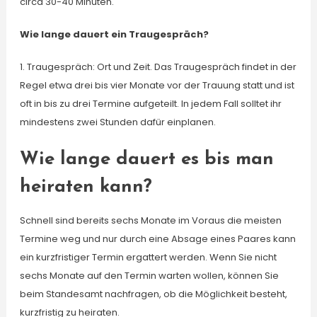
circa 30-40 Minuten.
Wie lange dauert ein Traugespräch?
1. Traugespräch: Ort und Zeit. Das Traugespräch findet in der
Regel etwa drei bis vier Monate vor der Trauung statt und ist
oft in bis zu drei Termine aufgeteilt. In jedem Fall solltet ihr
mindestens zwei Stunden dafür einplanen.
Wie lange dauert es bis man
heiraten kann?
Schnell sind bereits sechs Monate im Voraus die meisten
Termine weg und nur durch eine Absage eines Paares kann
ein kurzfristiger Termin ergattert werden. Wenn Sie nicht
sechs Monate auf den Termin warten wollen, können Sie
beim Standesamt nachfragen, ob die Möglichkeit besteht,
kurzfristig zu heiraten.