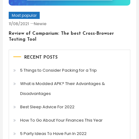
Most popular
11/08/2021
Newie
Review of Comparium: The best Cross-Browser
Testing Tool
RECENT POSTS
5 Things to Consider Packing for a Trip
What is Modded APK? Their Advantages &
Disadvantages
Best Sleep Advice For 2022
How To Go About Your Finances This Year
5 Party Ideas To Have Fun In 2022