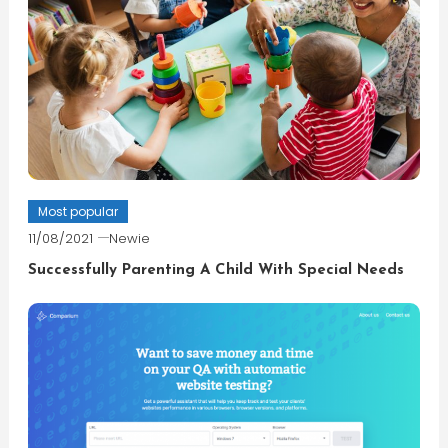
Most popular
11/08/2021
Newie
Successfully Parenting A Child With Special Needs