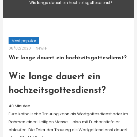
Wie lange dauert ein hochzeitsgottesdienst?
Most popular
08/02/2020
Newie
Wie lange dauert ein hochzeitsgottesdienst?
Wie lange dauert ein
hochzeitsgottesdienst?
40 Minuten
Eure katholische Trauung kann als Wortgottesdienst oder im
Rahmen einer Heiligen Messe – also mit Eucharistiefeier
ablaufen. Die Feier der Trauung als Wortgottesdienst dauert