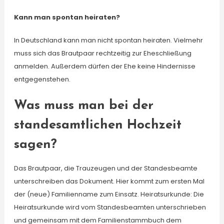
Kann man spontan heiraten?
In Deutschland kann man nicht spontan heiraten. Vielmehr
muss sich das Brautpaar rechtzeitig zur Eheschließung
anmelden. Außerdem dürfen der Ehe keine Hindernisse
entgegenstehen.
Was muss man bei der
standesamtlichen Hochzeit
sagen?
Das Brautpaar, die Trauzeugen und der Standesbeamte
unterschreiben das Dokument. Hier kommt zum ersten Mal
der (neue) Familienname zum Einsatz. Heiratsurkunde: Die
Heiratsurkunde wird vom Standesbeamten unterschrieben
und gemeinsam mit dem Familienstammbuch dem