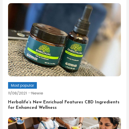
Most popular
11/08/2021
Newie
Herbalife’s New Enrichual Features CBD Ingredients
for Enhanced Wellness