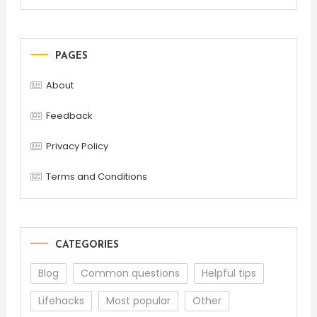
PAGES
About
Feedback
Privacy Policy
Terms and Conditions
CATEGORIES
Blog
Common questions
Helpful tips
Lifehacks
Most popular
Other