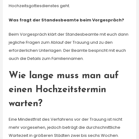
Hochzeitsgottesdienstes geht.
Was fragt der Standesbeamte beim Vorgespräch?
Beim Vorgespräch klärt der Standesbeamte mit euch dann
jegliche Fragen zum Ablauf der Trauung und zu den
erforderlichen Unterlagen. Der Beamte bespricht mit euch
auch die Details zum Familiennamen.
Wie lange muss man auf
einen Hochzeitstermin
warten?
Eine Mindestfrist des Verfahrens vor der Trauung ist nicht
mehr vorgesehen, jedoch beträgt die durchschnittliche
Wartezeit in größeren Städten zwei bis sechs Wochen.