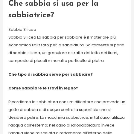
Che sabbia si usa per la
sabbiatrice?
Sabbia Silicea
Sabbia Silicea La sabbia per sabbiare è il materiale più
economico utilizzato per la sabbiatura. Solitamente si parla
di sabbia silicea, un granulare estratto dal letto dei fiumi,
composto di piccoli minerali e particelle di pietra.
Che tipo di sabbia serve per sabbiare?
Come sabbiare le travi in legno?
Ricordiamo la sabbiatura con umidificatore che prevede un
getto di sabbia e di acqua contro la superficie che si
desidera pulire. La macchina sabbiatrice, in tal caso, utilizza
l’acqua dall’esterno; nel caso di idrosabbiatura invece
l’acqua viene miscelata direttamente all’interno della