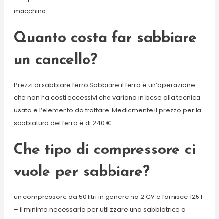
macchina.
Quanto costa far sabbiare
un cancello?
Prezzi di sabbiare ferro Sabbiare il ferro è un’operazione
che non ha costi eccessivi che variano in base alla tecnica
usata e l’elemento da trattare. Mediamente il prezzo per la
sabbiatura del ferro è di 240 €.
Che tipo di compressore ci
vuole per sabbiare?
un compressore da 50 litri in genere ha 2 CV e fornisce 125 l
– il minimo necessario per utilizzare una sabbiatrice a