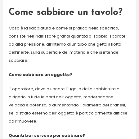
Come sabbiare un tavolo?
Cosa è la sabbiatura e come si pratica Nello specifico,
consiste nell’indirizzare grandi quantità di sabbia, sparate
ad alta pressione, all’interno di un tubo che getta il fiotto
dell’inerte, sulla superficie del materiale che si intende
sabbiare.
Come sabbiare un oggetto?
L’ operatore, deve azionare l’ ugello della sabbiatura e
dirigerlo in tutte le parti dell’ oggetto, moderandone
velocità e potenza, o aumentando il diametro dei granelli,
se lo strato esterno dell’ oggetto è particolarmente difficile
da rimuovere.
Quanti bar servono per sabbiare?