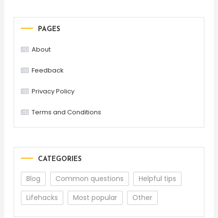
PAGES
About
Feedback
Privacy Policy
Terms and Conditions
CATEGORIES
Blog
Common questions
Helpful tips
Lifehacks
Most popular
Other